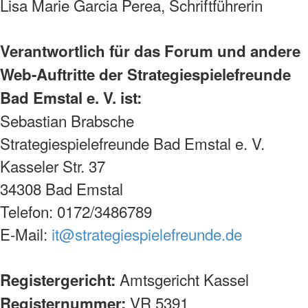
Lisa Marie Garcia Perea, Schriftführerin
Verantwortlich für das Forum und andere
Web-Auftritte der Strategiespielefreunde
Bad Emstal e. V. ist:
Sebastian Brabsche
Strategiespielefreunde Bad Emstal e. V.
Kasseler Str. 37
34308 Bad Emstal
Telefon: 0172/3486789
E-Mail:
it@strategiespielefreunde.de
Amtsgericht Kassel
Registergericht:
VR 5391
Registernummer: