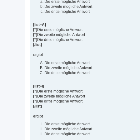
Die erste mögliche Antwort
Die zweite mögliche Antwort
Die dritte mögliche Antwort
[list=A]
[*]
Die erste mögliche Antwort
[*]
Die zweite mögliche Antwort
[*]
Die dritte mögliche Antwort
[/list]
ergibt
Die erste mögliche Antwort
Die zweite mögliche Antwort
Die dritte mögliche Antwort
[list=i]
[*]
Die erste mögliche Antwort
[*]
Die zweite mögliche Antwort
[*]
Die dritte mögliche Antwort
[/list]
ergibt
Die erste mögliche Antwort
Die zweite mögliche Antwort
Die dritte mögliche Antwort