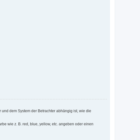
 und dem System der Betrachter abhängig ist, wie die
e wie z. B. red, blue, yellow, etc. angeben oder einen