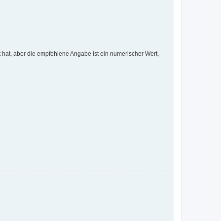
hat, aber die empfohlene Angabe ist ein numerischer Wert,