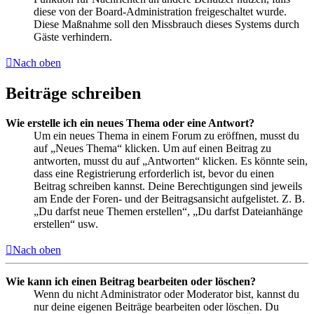
diese von der Board-Administration freigeschaltet wurde.
Diese Maßnahme soll den Missbrauch dieses Systems durch
Gäste verhindern.
Nach oben
Beiträge schreiben
Wie erstelle ich ein neues Thema oder eine Antwort?
Um ein neues Thema in einem Forum zu eröffnen, musst du
auf „Neues Thema“ klicken. Um auf einen Beitrag zu
antworten, musst du auf „Antworten“ klicken. Es könnte sein,
dass eine Registrierung erforderlich ist, bevor du einen
Beitrag schreiben kannst. Deine Berechtigungen sind jeweils
am Ende der Foren- und der Beitragsansicht aufgelistet. Z. B.
„Du darfst neue Themen erstellen“, „Du darfst Dateianhänge
erstellen“ usw.
Nach oben
Wie kann ich einen Beitrag bearbeiten oder löschen?
Wenn du nicht Administrator oder Moderator bist, kannst du
nur deine eigenen Beiträge bearbeiten oder löschen. Du