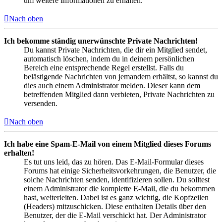
um weitere Informationen zu erhalten.
Nach oben
Ich bekomme ständig unerwünschte Private Nachrichten!
Du kannst Private Nachrichten, die dir ein Mitglied sendet,
automatisch löschen, indem du in deinem persönlichen
Bereich eine entsprechende Regel erstellst. Falls du
belästigende Nachrichten von jemandem erhältst, so kannst du
dies auch einem Administrator melden. Dieser kann dem
betreffenden Mitglied dann verbieten, Private Nachrichten zu
versenden.
Nach oben
Ich habe eine Spam-E-Mail von einem Mitglied dieses Forums
erhalten!
Es tut uns leid, das zu hören. Das E-Mail-Formular dieses
Forums hat einige Sicherheitsvorkehrungen, die Benutzer, die
solche Nachrichten senden, identifizieren sollen. Du solltest
einem Administrator die komplette E-Mail, die du bekommen
hast, weiterleiten. Dabei ist es ganz wichtig, die Kopfzeilen
(Headers) mitzuschicken. Diese enthalten Details über den
Benutzer, der die E-Mail verschickt hat. Der Administrator