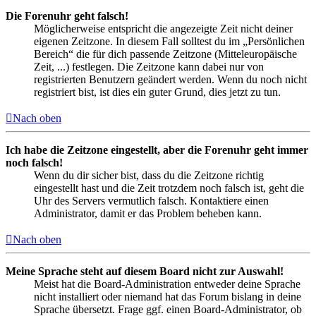
Die Forenuhr geht falsch!
Möglicherweise entspricht die angezeigte Zeit nicht deiner
eigenen Zeitzone. In diesem Fall solltest du im „Persönlichen
Bereich“ die für dich passende Zeitzone (Mitteleuropäische
Zeit, ...) festlegen. Die Zeitzone kann dabei nur von
registrierten Benutzern geändert werden. Wenn du noch nicht
registriert bist, ist dies ein guter Grund, dies jetzt zu tun.
Nach oben
Ich habe die Zeitzone eingestellt, aber die Forenuhr geht immer
noch falsch!
Wenn du dir sicher bist, dass du die Zeitzone richtig
eingestellt hast und die Zeit trotzdem noch falsch ist, geht die
Uhr des Servers vermutlich falsch. Kontaktiere einen
Administrator, damit er das Problem beheben kann.
Nach oben
Meine Sprache steht auf diesem Board nicht zur Auswahl!
Meist hat die Board-Administration entweder deine Sprache
nicht installiert oder niemand hat das Forum bislang in deine
Sprache übersetzt. Frage ggf. einen Board-Administrator, ob