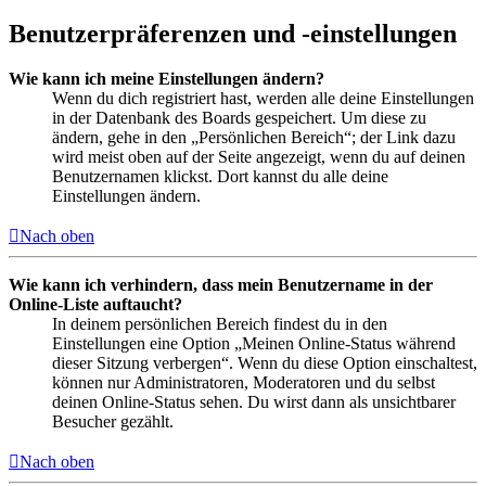
Benutzerpräferenzen und -einstellungen
Wie kann ich meine Einstellungen ändern?
Wenn du dich registriert hast, werden alle deine Einstellungen
in der Datenbank des Boards gespeichert. Um diese zu
ändern, gehe in den „Persönlichen Bereich“; der Link dazu
wird meist oben auf der Seite angezeigt, wenn du auf deinen
Benutzernamen klickst. Dort kannst du alle deine
Einstellungen ändern.
Nach oben
Wie kann ich verhindern, dass mein Benutzername in der
Online-Liste auftaucht?
In deinem persönlichen Bereich findest du in den
Einstellungen eine Option „Meinen Online-Status während
dieser Sitzung verbergen“. Wenn du diese Option einschaltest,
können nur Administratoren, Moderatoren und du selbst
deinen Online-Status sehen. Du wirst dann als unsichtbarer
Besucher gezählt.
Nach oben