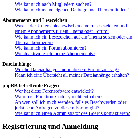
Wie kann ich nach Mitgliedern suchen?
Wie kann ich meine eigenen Beiträge und Themen finden?
Abonnements und Lesezeichen
Was ist der Unterschied zwischen einem Lesezeichen und
einem Abonnements für ein Thema oder Forum?
Wie kann ich ein Lesezeichen auf ein Thema setzen oder ein
Thema abonnieren?
Wie kann ich ein Forum abonnieren?
Wie deaktiviere ich meine Abonnements?
Dateianhänge
Welche Dateianhänge sind in diesem Forum zulässig?
Kann ich eine Übersicht all meiner Dateianhänge erhalten?
phpBB betreffende Fragen
Wer hat diese Forensoftware entwickelt?
Warum ist Funktion x oder y nicht enthalten?
An wen soll ich mich wenden, falls es Beschwerden oder
juristische Anfragen zu diesem Forum gibt?
Wie kann ich einen Administrator des Boards kontaktieren?
Registrierung und Anmeldung