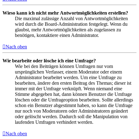
Wieso kann ich nicht mehr Antwortmöglichkeiten erstellen?
Die maximal zulässige Anzahl von Antwortmöglichkeiten
wird durch die Board-Administration festgelegt. Wenn du
glaubst, mehr Antwortmöglichkeiten als zugelassen zu
benötigen, kontaktiere einen Administrator.
Nach oben
Wie bearbeite oder lösche ich eine Umfrage?
Wie bei den Beiträgen können Umfragen nur vom
ursprünglichen Verfasser, einem Moderator oder einem
Administrator bearbeitet werden. Um eine Umfrage zu
bearbeiten, ändere den ersten Beitrag des Themas; dieser ist
immer mit der Umfrage verknüpft. Wenn niemand eine
Stimme abgegeben hat, dann können Benutzer die Umfrage
löschen oder die Umfrageoption bearbeiten. Sollte allerdings
schon ein Benutzer abgestimmt haben, so kann die Umfrage
nur noch von Moderatoren oder Administratoren geändert
oder gelöscht werden. Dadurch soll die Manipulation von
laufenden Umfragen verhindert werden.
Nach oben