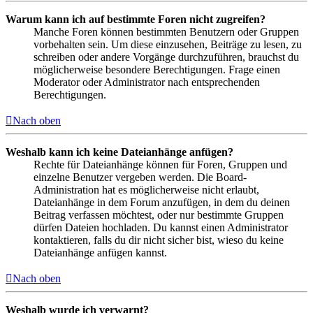
Warum kann ich auf bestimmte Foren nicht zugreifen?
Manche Foren können bestimmten Benutzern oder Gruppen
vorbehalten sein. Um diese einzusehen, Beiträge zu lesen, zu
schreiben oder andere Vorgänge durchzuführen, brauchst du
möglicherweise besondere Berechtigungen. Frage einen
Moderator oder Administrator nach entsprechenden
Berechtigungen.
Nach oben
Weshalb kann ich keine Dateianhänge anfügen?
Rechte für Dateianhänge können für Foren, Gruppen und
einzelne Benutzer vergeben werden. Die Board-
Administration hat es möglicherweise nicht erlaubt,
Dateianhänge in dem Forum anzufügen, in dem du deinen
Beitrag verfassen möchtest, oder nur bestimmte Gruppen
dürfen Dateien hochladen. Du kannst einen Administrator
kontaktieren, falls du dir nicht sicher bist, wieso du keine
Dateianhänge anfügen kannst.
Nach oben
Weshalb wurde ich verwarnt?