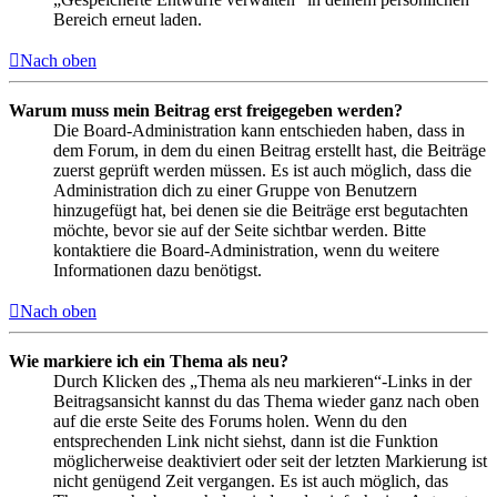
Bereich erneut laden.
Nach oben
Warum muss mein Beitrag erst freigegeben werden?
Die Board-Administration kann entschieden haben, dass in
dem Forum, in dem du einen Beitrag erstellt hast, die Beiträge
zuerst geprüft werden müssen. Es ist auch möglich, dass die
Administration dich zu einer Gruppe von Benutzern
hinzugefügt hat, bei denen sie die Beiträge erst begutachten
möchte, bevor sie auf der Seite sichtbar werden. Bitte
kontaktiere die Board-Administration, wenn du weitere
Informationen dazu benötigst.
Nach oben
Wie markiere ich ein Thema als neu?
Durch Klicken des „Thema als neu markieren“-Links in der
Beitragsansicht kannst du das Thema wieder ganz nach oben
auf die erste Seite des Forums holen. Wenn du den
entsprechenden Link nicht siehst, dann ist die Funktion
möglicherweise deaktiviert oder seit der letzten Markierung ist
nicht genügend Zeit vergangen. Es ist auch möglich, das