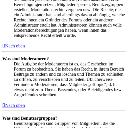
Berechtigungen setzen, Mitglieder sperren, Benutzergruppen
erstellen, Moderationsrechte vergeben usw. Die Rechte, die
ein Administrator hat, sind allerdings davon abhängig, welche
Rechte ihnen ein Gründer des Forums oder ein anderer
Administrator erteilt hat. Administratoren können auch volle
Moderationsberechtigungen haben, wenn ihnen das
entsprechende Recht erteilt wurde.
Nach oben
Was sind Moderatoren?
Die Aufgabe der Moderatoren ist es, das Geschehen im
Forum zu beobachten. Sie haben das Recht, in ihrem Bereich
Beiträge zu ändern und zu löschen und Themen zu schließen,
zu öffnen, zu verschieben und zu teilen. Üblicherweise
verhindern Moderatoren, dass Mitglieder „offtopic“, d. h.
etwas nicht zum Thema Passendes, oder Beleidigendes bzw.
Angreifendes schreiben.
Nach oben
Was sind Benutzergruppen?
Benutzergruppen sind Gruppen von Mitgliedern, die die