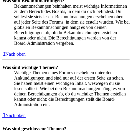
Was sind Bekanntmachungen?
Bekanntmachungen beinhalten meist wichtige Informationen
zu dem Bereich des Boards, in dem du dich befindest. Du
solltest sie stets lesen. Bekanntmachungen erscheinen oben
auf jeder Seite des Forums, in dem sie erstellt wurden. Wie bei
globalen Bekanntmachungen hängt es von deinen
Berechtigungen ab, ob du Bekanntmachungen erstellen
kannst oder nicht. Die Berechtigungen werden von der
Board-Administration vergeben.
Nach oben
Was sind wichtige Themen?
Wichtige Themen eines Forums erscheinen unter den
Ankündigungen und sind nur auf der ersten Seite zu sehen.
Sie haben meist einen wichtigen Inhalt, weswegen du sie
lesen solltest. Wie bei den Bekanntmachungen hängt es von
deinen Berechtigungen ab, ob du wichtige Themen erstellen
kannst oder nicht; die Berechtigungen stellt die Board-
Administration ein.
Nach oben
Was sind geschlossene Themen?