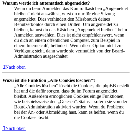
Warum werde ich automatisch abgemeldet?
Wenn du beim Anmelden das Kontrollkästchen „Angemeldet
bleiben“ nicht auswählst, wirst du nur für eine Sitzung
angemeldet. Dies verhindert den Missbrauch deines
Benutzerkontos durch einen Dritten. Um angemeldet zu
bleiben, kannst du das Kästchen „Angemeldet bleiben“ beim
Anmelden auswählen. Dies ist nicht empfehlenswert, wenn
du dich an einem öffentlichen Computer, zum Beispiel in
einem Internetcafé, befindest. Wenn diese Option nicht zur
Verfügung steht, dann wurde sie vermutlich von der Board-
Administration ausgeschaltet.
Nach oben
Wozu ist die Funktion „Alle Cookies löschen“?
„Alle Cookies löschen“ löscht die Cookies, die phpBB erstellt
hat und die dafür sorgen, dass du im Forum angemeldet
bleibst. Außerdem ermöglichen Cookies einige Funktionen,
wie beispielsweise den „Gelesen“-Status – sofern sie von der
Board-Administration aktiviert wurden. Wenn du Probleme
bei der An- oder Abmeldung hast, kann es helfen, wenn du
die Cookies löscht.
Nach oben