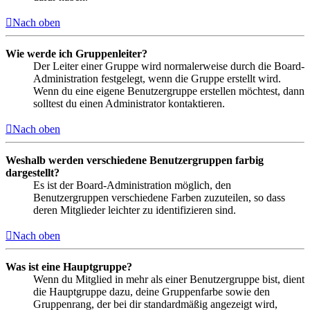
Nach oben
Wie werde ich Gruppenleiter?
Der Leiter einer Gruppe wird normalerweise durch die Board-
Administration festgelegt, wenn die Gruppe erstellt wird.
Wenn du eine eigene Benutzergruppe erstellen möchtest, dann
solltest du einen Administrator kontaktieren.
Nach oben
Weshalb werden verschiedene Benutzergruppen farbig
dargestellt?
Es ist der Board-Administration möglich, den
Benutzergruppen verschiedene Farben zuzuteilen, so dass
deren Mitglieder leichter zu identifizieren sind.
Nach oben
Was ist eine Hauptgruppe?
Wenn du Mitglied in mehr als einer Benutzergruppe bist, dient
die Hauptgruppe dazu, deine Gruppenfarbe sowie den
Gruppenrang, der bei dir standardmäßig angezeigt wird,