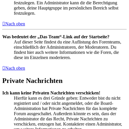
festzulegen. Ein Administrator kann dir die Berechtigung
geben, deine Hauptgruppe im persönlichen Bereich selbst
festzulegen.
Nach oben
Was bedeutet der „Das Team“-Link auf der Startseite?
Auf dieser Seite findest du eine Auflistung des Forenteams,
einschließlich der Administratoren, der Moderatoren. Du
findest hier auch weitere Informationen wie die Foren, die
diese im Einzelnen moderieren.
Nach oben
Private Nachrichten
Ich kann keine Privaten Nachrichten verschicken!
Hierfür kann es drei Gründe geben: Entweder bist du nicht
registriert und / oder nicht angemeldet, oder die Board-
Administration hat Private Nachrichten für das komplette
Forum ausgeschaltet. Außerdem könnte es sein, dass der
Administrator dir das Recht, Private Nachrichten zu
verschicken, entzogen hat. Kontaktiere einen Administrator,