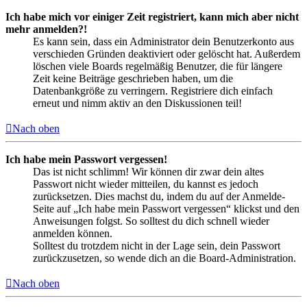
Ich habe mich vor einiger Zeit registriert, kann mich aber nicht
mehr anmelden?!
Es kann sein, dass ein Administrator dein Benutzerkonto aus
verschieden Gründen deaktiviert oder gelöscht hat. Außerdem
löschen viele Boards regelmäßig Benutzer, die für längere
Zeit keine Beiträge geschrieben haben, um die
Datenbankgröße zu verringern. Registriere dich einfach
erneut und nimm aktiv an den Diskussionen teil!
Nach oben
Ich habe mein Passwort vergessen!
Das ist nicht schlimm! Wir können dir zwar dein altes
Passwort nicht wieder mitteilen, du kannst es jedoch
zurücksetzen. Dies machst du, indem du auf der Anmelde-
Seite auf „Ich habe mein Passwort vergessen“ klickst und den
Anweisungen folgst. So solltest du dich schnell wieder
anmelden können.
Solltest du trotzdem nicht in der Lage sein, dein Passwort
zurückzusetzen, so wende dich an die Board-Administration.
Nach oben