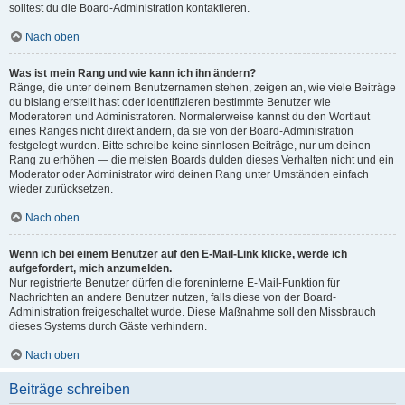
solltest du die Board-Administration kontaktieren.
Nach oben
Was ist mein Rang und wie kann ich ihn ändern?
Ränge, die unter deinem Benutzernamen stehen, zeigen an, wie viele Beiträge
du bislang erstellt hast oder identifizieren bestimmte Benutzer wie
Moderatoren und Administratoren. Normalerweise kannst du den Wortlaut
eines Ranges nicht direkt ändern, da sie von der Board-Administration
festgelegt wurden. Bitte schreibe keine sinnlosen Beiträge, nur um deinen
Rang zu erhöhen — die meisten Boards dulden dieses Verhalten nicht und ein
Moderator oder Administrator wird deinen Rang unter Umständen einfach
wieder zurücksetzen.
Nach oben
Wenn ich bei einem Benutzer auf den E-Mail-Link klicke, werde ich
aufgefordert, mich anzumelden.
Nur registrierte Benutzer dürfen die foreninterne E-Mail-Funktion für
Nachrichten an andere Benutzer nutzen, falls diese von der Board-
Administration freigeschaltet wurde. Diese Maßnahme soll den Missbrauch
dieses Systems durch Gäste verhindern.
Nach oben
Beiträge schreiben