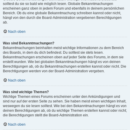
solltest du sie so bald wie möglich lesen. Globale Bekanntmachungen
erscheinen ganz oben in jedem Forum und ebenfalls in deinem persönlichen
Bereich. Ob du eine globale Bekanntmachung schreiben kannst oder nicht,
hängt von den durch die Board-Administration vergebenen Berechtigungen
ab.
Nach oben
Was sind Bekanntmachungen?
Bekanntmachungen beinhalten meist wichtige Informationen zu dem Bereich
des Boards, in dem du dich befindest. Du solltest sie stets lesen.
Bekanntmachungen erscheinen oben auf jeder Seite des Forums, in dem sie
erstellt wurden. Wie bei globalen Bekanntmachungen hängt es von deinen
Berechtigungen ab, ob du Bekanntmachungen erstellen kannst oder nicht. Die
Berechtigungen werden von der Board-Administration vergeben.
Nach oben
Was sind wichtige Themen?
Wichtige Themen eines Forums erscheinen unter den Ankündigungen und
sind nur auf der ersten Seite zu sehen. Sie haben meist einen wichtigen Inhalt,
weswegen du sie lesen solltest. Wie bei den Bekanntmachungen hängt es von
deinen Berechtigungen ab, ob du wichtige Themen erstellen kannst oder nicht;
die Berechtigungen stellt die Board-Administration ein.
Nach oben