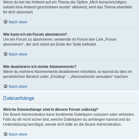
Wenn du bei der Antwort auf ein Thema die Option „Mich benachrichtigen,
sobald eine Antwort geschrieben wurde“ aktivierst, wird das Thema ebenfalls
für dich abonniert.
Nach oben
Wie kann ich ein Forum abonnieren?
Um ein Forum zu abonnieren, verwende im Forum den Link „Forum
abonnieren“, der sich meist am Ende der Seite befindet.
Nach oben
Wie deaktiviere ich meine Abonnements?
Wenn du mehrere Abonnements deaktivieren möchtest, so kannst du dies im
persönlichen Bereich unter „Einstieg“ – „Abonnements verwalten“ machen.
Nach oben
Dateianhänge
Welche Dateianhänge sind in diesem Forum zulässig?
Die Board-Administration kann bestimmte Dateitypen zulassen oder verbieten.
Falls du dir nicht sicher bist, welche Dateitypen du anhängen kannst und du
Unterstützung benötigst, wende dich bitte an die Board-Administration.
Nach oben