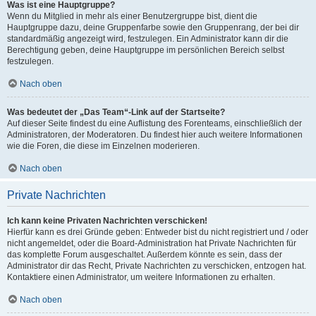
Was ist eine Hauptgruppe?
Wenn du Mitglied in mehr als einer Benutzergruppe bist, dient die
Hauptgruppe dazu, deine Gruppenfarbe sowie den Gruppenrang, der bei dir
standardmäßig angezeigt wird, festzulegen. Ein Administrator kann dir die
Berechtigung geben, deine Hauptgruppe im persönlichen Bereich selbst
festzulegen.
Nach oben
Was bedeutet der „Das Team“-Link auf der Startseite?
Auf dieser Seite findest du eine Auflistung des Forenteams, einschließlich der
Administratoren, der Moderatoren. Du findest hier auch weitere Informationen
wie die Foren, die diese im Einzelnen moderieren.
Nach oben
Private Nachrichten
Ich kann keine Privaten Nachrichten verschicken!
Hierfür kann es drei Gründe geben: Entweder bist du nicht registriert und / oder
nicht angemeldet, oder die Board-Administration hat Private Nachrichten für
das komplette Forum ausgeschaltet. Außerdem könnte es sein, dass der
Administrator dir das Recht, Private Nachrichten zu verschicken, entzogen hat.
Kontaktiere einen Administrator, um weitere Informationen zu erhalten.
Nach oben