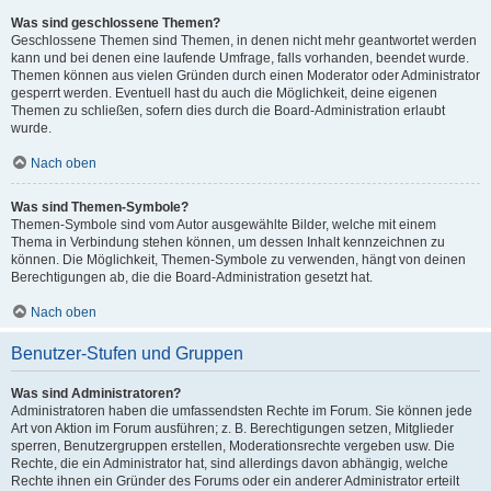
Was sind geschlossene Themen?
Geschlossene Themen sind Themen, in denen nicht mehr geantwortet werden
kann und bei denen eine laufende Umfrage, falls vorhanden, beendet wurde.
Themen können aus vielen Gründen durch einen Moderator oder Administrator
gesperrt werden. Eventuell hast du auch die Möglichkeit, deine eigenen
Themen zu schließen, sofern dies durch die Board-Administration erlaubt
wurde.
Nach oben
Was sind Themen-Symbole?
Themen-Symbole sind vom Autor ausgewählte Bilder, welche mit einem
Thema in Verbindung stehen können, um dessen Inhalt kennzeichnen zu
können. Die Möglichkeit, Themen-Symbole zu verwenden, hängt von deinen
Berechtigungen ab, die die Board-Administration gesetzt hat.
Nach oben
Benutzer-Stufen und Gruppen
Was sind Administratoren?
Administratoren haben die umfassendsten Rechte im Forum. Sie können jede
Art von Aktion im Forum ausführen; z. B. Berechtigungen setzen, Mitglieder
sperren, Benutzergruppen erstellen, Moderationsrechte vergeben usw. Die
Rechte, die ein Administrator hat, sind allerdings davon abhängig, welche
Rechte ihnen ein Gründer des Forums oder ein anderer Administrator erteilt