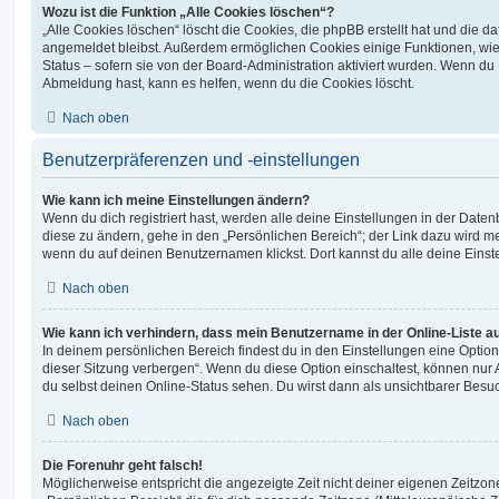
Wozu ist die Funktion „Alle Cookies löschen“?
„Alle Cookies löschen“ löscht die Cookies, die phpBB erstellt hat und die d
angemeldet bleibst. Außerdem ermöglichen Cookies einige Funktionen, wie
Status – sofern sie von der Board-Administration aktiviert wurden. Wenn du
Abmeldung hast, kann es helfen, wenn du die Cookies löscht.
Nach oben
Benutzerpräferenzen und -einstellungen
Wie kann ich meine Einstellungen ändern?
Wenn du dich registriert hast, werden alle deine Einstellungen in der Dat
diese zu ändern, gehe in den „Persönlichen Bereich“; der Link dazu wird me
wenn du auf deinen Benutzernamen klickst. Dort kannst du alle deine Einst
Nach oben
Wie kann ich verhindern, dass mein Benutzername in der Online-Liste a
In deinem persönlichen Bereich findest du in den Einstellungen eine Opti
dieser Sitzung verbergen“. Wenn du diese Option einschaltest, können nur
du selbst deinen Online-Status sehen. Du wirst dann als unsichtbarer Besuc
Nach oben
Die Forenuhr geht falsch!
Möglicherweise entspricht die angezeigte Zeit nicht deiner eigenen Zeitzone.