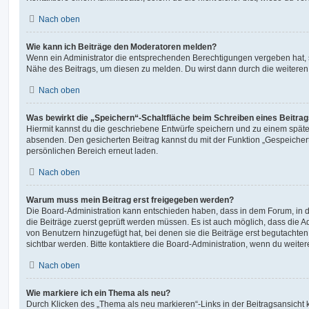
Nach oben
Wie kann ich Beiträge den Moderatoren melden?
Wenn ein Administrator die entsprechenden Berechtigungen vergeben hat, si
Nähe des Beitrags, um diesen zu melden. Du wirst dann durch die weiteren S
Nach oben
Was bewirkt die „Speichern“-Schaltfläche beim Schreiben eines Beitra
Hiermit kannst du die geschriebene Entwürfe speichern und zu einem späte
absenden. Den gesicherten Beitrag kannst du mit der Funktion „Gespeicher
persönlichen Bereich erneut laden.
Nach oben
Warum muss mein Beitrag erst freigegeben werden?
Die Board-Administration kann entschieden haben, dass in dem Forum, in de
die Beiträge zuerst geprüft werden müssen. Es ist auch möglich, dass die A
von Benutzern hinzugefügt hat, bei denen sie die Beiträge erst begutachten
sichtbar werden. Bitte kontaktiere die Board-Administration, wenn du weiter
Nach oben
Wie markiere ich ein Thema als neu?
Durch Klicken des „Thema als neu markieren“-Links in der Beitragsansich