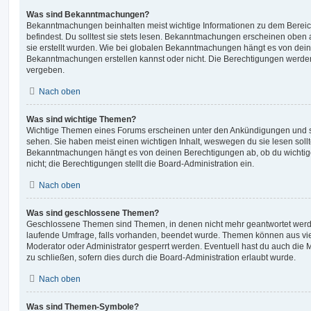
Was sind Bekanntmachungen?
Bekanntmachungen beinhalten meist wichtige Informationen zu dem Bereic
befindest. Du solltest sie stets lesen. Bekanntmachungen erscheinen oben 
sie erstellt wurden. Wie bei globalen Bekanntmachungen hängt es von dei
Bekanntmachungen erstellen kannst oder nicht. Die Berechtigungen werden
vergeben.
Nach oben
Was sind wichtige Themen?
Wichtige Themen eines Forums erscheinen unter den Ankündigungen und sin
sehen. Sie haben meist einen wichtigen Inhalt, weswegen du sie lesen sollt
Bekanntmachungen hängt es von deinen Berechtigungen ab, ob du wichtig
nicht; die Berechtigungen stellt die Board-Administration ein.
Nach oben
Was sind geschlossene Themen?
Geschlossene Themen sind Themen, in denen nicht mehr geantwortet werd
laufende Umfrage, falls vorhanden, beendet wurde. Themen können aus vi
Moderator oder Administrator gesperrt werden. Eventuell hast du auch die
zu schließen, sofern dies durch die Board-Administration erlaubt wurde.
Nach oben
Was sind Themen-Symbole?