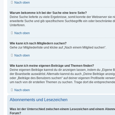
Nach oben
Warum bekomme ich bei der Suche eine leere Seite?
Deine Suche lieferte zu viele Ergebnisse, somit konnte der Webserver sie ni
erweiterte Suche und gib spezifischere Suchbegriffe ein oder beschränke 
Unterforen.
Nach oben
Wie kann ich nach Mitgliedern suchen?
Gehe zur Mitgliederliste und klicke auf „Nach einem Mitglied suchen“.
Nach oben
Wie kann ich meine eigenen Beiträge und Themen finden?
Deine eigenen Beiträge kannst du dir anzeigen lassen, indem du „Eigene Be
der Boardseite auswählst. Alternativ kannst du auch „Deine Beiträge anzei
oder „Beiträge des Benutzers suchen“ auf deiner eigenen Profilseite verwe
um nach von dir erstellen Themen zu suchen. Trage dort die entsprechend
Nach oben
Abonnements und Lesezeichen
Was ist der Unterschied zwischen einem Lesezeichen und einem Abonn
Forum?