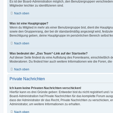
Es ist der Board-Administration möglich, den Benutzergruppen verschieden
Mitglieder leichter zu identifizieren sind.
Nach oben
Was ist eine Hauptgruppe?
Wenn du Mitglied in mehr als einer Benutzergruppe bist, dient die Hauptg
sowie den Gruppenrang, der bei dir standardmäßig angezeigt wird, festzuleg
Berechtigung geben, deine Hauptgruppe im persönlichen Bereich selbst fe
Nach oben
Was bedeutet der „Das Team“-Link auf der Startseite?
Auf dieser Seite findest du eine Auflistung des Forenteams, einschließlich d
Moderatoren. Du findest hier auch weitere Informationen wie die Foren, di
Nach oben
Private Nachrichten
Ich kann keine Privaten Nachrichten verschicken!
Hierfür kann es drei Gründe geben: Entweder bist du nicht registriert und / 
Board-Administration hat Private Nachrichten für das komplette Forum ausg
dass der Administrator dir das Recht, Private Nachrichten zu verschicken, e
Administrator, um weitere Informationen zu erhalten.
Nach oben