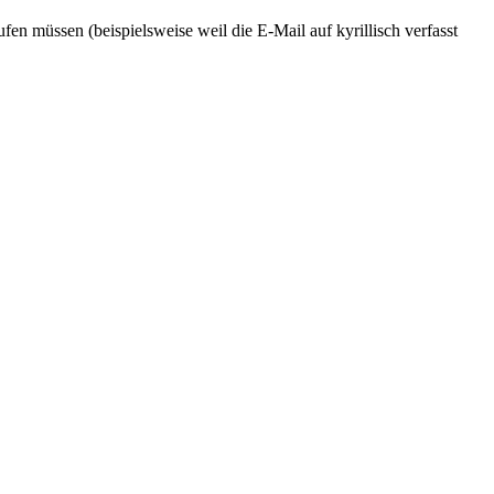
en müssen (beispielsweise weil die E-Mail auf kyrillisch verfasst