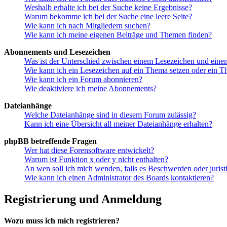
Weshalb erhalte ich bei der Suche keine Ergebnisse?
Warum bekomme ich bei der Suche eine leere Seite?
Wie kann ich nach Mitgliedern suchen?
Wie kann ich meine eigenen Beiträge und Themen finden?
Abonnements und Lesezeichen
Was ist der Unterschied zwischen einem Lesezeichen und ein
Wie kann ich ein Lesezeichen auf ein Thema setzen oder ein 
Wie kann ich ein Forum abonnieren?
Wie deaktiviere ich meine Abonnements?
Dateianhänge
Welche Dateianhänge sind in diesem Forum zulässig?
Kann ich eine Übersicht all meiner Dateianhänge erhalten?
phpBB betreffende Fragen
Wer hat diese Forensoftware entwickelt?
Warum ist Funktion x oder y nicht enthalten?
An wen soll ich mich wenden, falls es Beschwerden oder juris
Wie kann ich einen Administrator des Boards kontaktieren?
Registrierung und Anmeldung
Wozu muss ich mich registrieren?