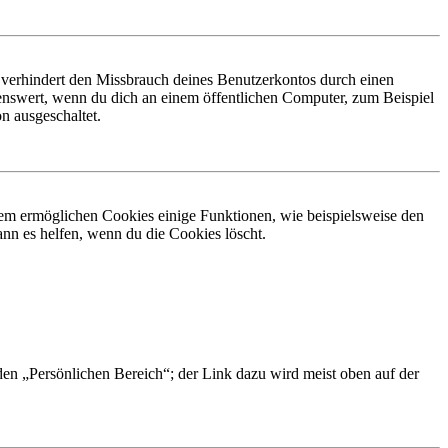
 verhindert den Missbrauch deines Benutzerkontos durch einen
nswert, wenn du dich an einem öffentlichen Computer, zum Beispiel
n ausgeschaltet.
dem ermöglichen Cookies einige Funktionen, wie beispielsweise den
nn es helfen, wenn du die Cookies löscht.
 den „Persönlichen Bereich“; der Link dazu wird meist oben auf der