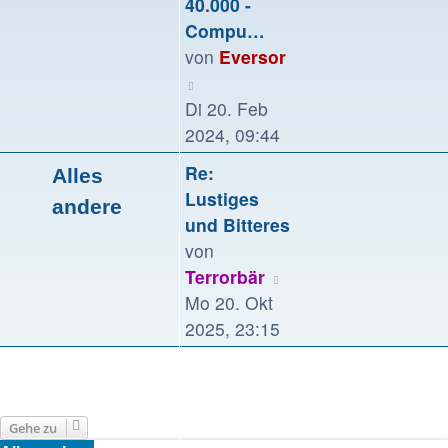
40.000 -
Compu…
von
Eversor
Neuester
Beitrag
Di 20. Feb
2024, 09:44
Letzter
Re:
Alles
Beitrag
Lustiges
andere
und Bitteres
von
Neuester
Terrorbär
Beitrag
Mo 20. Okt
2025, 23:15
Gehe zu