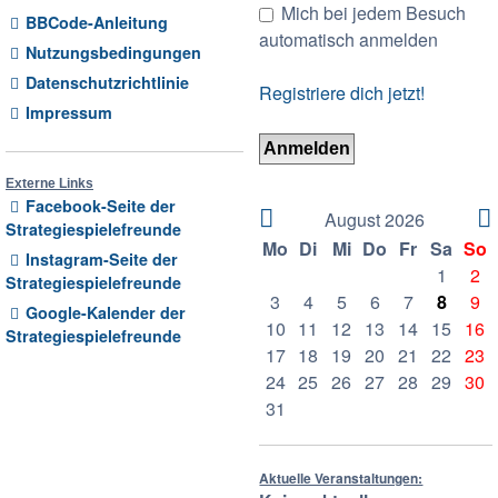
Mich bei jedem Besuch
BBCode-Anleitung
automatisch anmelden
Nutzungsbedingungen
Datenschutzrichtlinie
Registriere dich jetzt!
Impressum
Externe Links
KALENDER
Facebook-Seite der
August 2026
Strategiespielefreunde
Mo
Di
Mi
Do
Fr
Sa
So
Instagram-Seite der
1
2
Strategiespielefreunde
3
4
5
6
7
8
9
Google-Kalender der
10
11
12
13
14
15
16
Strategiespielefreunde
17
18
19
20
21
22
23
24
25
26
27
28
29
30
UHR
31
Aktuelle Veranstaltungen: