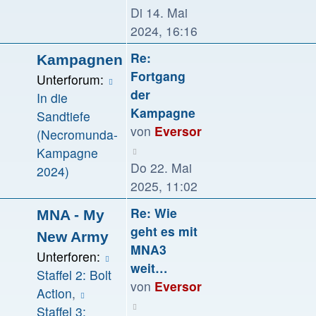
Beitrag
Di 14. Mai
2024, 16:16
Letzter
Re:
Kampagnen
Beitrag
Fortgang
Unterforum:
der
In die
Kampagne
Sandtiefe
von
Eversor
(Necromunda-
Neuester
Kampagne
Beitrag
Do 22. Mai
2024)
2025, 11:02
Letzter
Re: Wie
MNA - My
Beitrag
geht es mit
New Army
MNA3
Unterforen:
weit…
Staffel 2: Bolt
von
Eversor
Action
,
Neuester
Staffel 3: