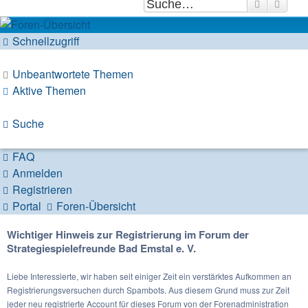
Suche
Erwei
Strategiespielefreunde Bad
Schnellzugriff
Emstal e.V.
Unbeantwortete Themen
Das Forum der Strategiespielefreunde Bad Emstal e.V. -
Aktive Themen
Tabletop und mehr
Suche
FAQ
Anmelden
Registrieren
Portal
Foren-Übersicht
Wichtiger Hinweis zur Registrierung im Forum der
Strategiespielefreunde Bad Emstal e. V.
Liebe Interessierte, wir haben seit einiger Zeit ein verstärktes Aufkommen an
Registrierungsversuchen durch Spambots. Aus diesem Grund muss zur Zeit
jeder neu registrierte Account für dieses Forum von der Forenadministration