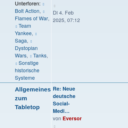
Unterforen:
Neuester
Bolt Action
,
Beitrag
Di 4. Feb
Flames of War
,
2025, 07:12
Team
Yankee
,
Saga
,
Dystopian
Wars
,
Tanks
,
Sonstige
historische
Systeme
Letzter
Re: Neue
Allgemeines
Beitrag
deutsche
zum
Social-
Tabletop
Medi…
von
Eversor
Neuester