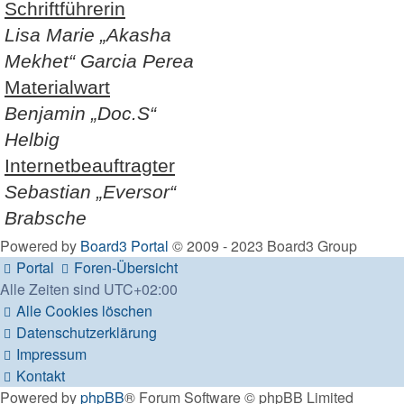
Schriftführerin
Lisa Marie „Akasha
Mekhet“ Garcia Perea
Materialwart
Benjamin „Doc.S“
Helbig
Internetbeauftragter
Sebastian „Eversor“
Brabsche
Powered by
Board3 Portal
© 2009 - 2023 Board3 Group
Portal
Foren-Übersicht
Alle Zeiten sind
UTC+02:00
Alle Cookies löschen
Datenschutzerklärung
Impressum
Kontakt
Powered by
phpBB
® Forum Software © phpBB Limited