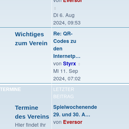
Neuester
Beitrag
Di 6. Aug
2024, 09:53
Letzter
Re: QR-
Wichtiges
Beitrag
Codes zu
zum Verein
den
Internetp…
Neuester
von
Styrx
Beitrag
Mi 11. Sep
2024, 07:02
TERMINE
LETZTER
BEITRAG
Letzter
Spielwochenende
Termine
Beitrag
29. und 30. A…
des Vereins
von
Eversor
Hier findet ihr
Neuester