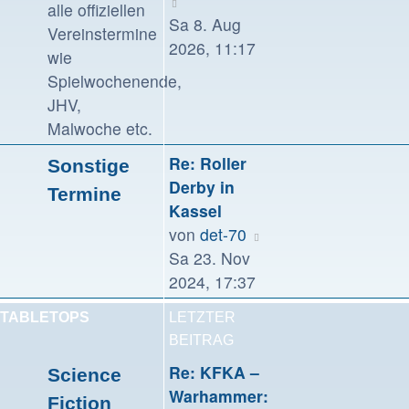
alle offiziellen
Beitrag
Sa 8. Aug
Vereinstermine
2026, 11:17
wie
Spielwochenende,
JHV,
Malwoche etc.
Letzter
Re: Roller
Sonstige
Beitrag
Derby in
Termine
Kassel
Neuester
von
det-70
Beitrag
Sa 23. Nov
2024, 17:37
TABLETOPS
LETZTER
BEITRAG
Letzter
Re: KFKA –
Science
Beitrag
Warhammer:
Fiction