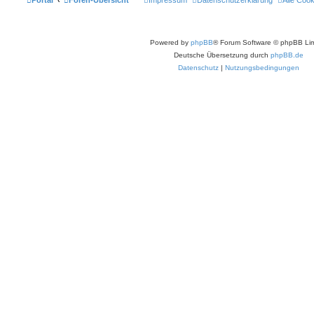
Powered by
phpBB
® Forum Software © phpBB Lim
Deutsche Übersetzung durch
phpBB.de
Datenschutz
|
Nutzungsbedingungen