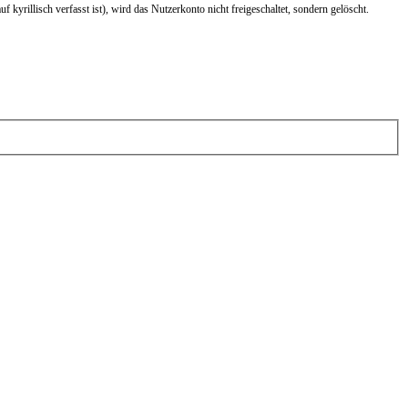
yrillisch verfasst ist), wird das Nutzerkonto nicht freigeschaltet, sondern gelöscht.