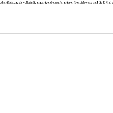
ntifizierung als vollständig ungenügend einstufen müssen (beispielsweise weil die E-Mail auf k