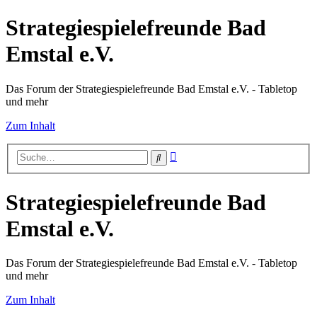
Strategiespielefreunde Bad
Emstal e.V.
Das Forum der Strategiespielefreunde Bad Emstal e.V. - Tabletop
und mehr
Zum Inhalt
Erweiterte
Suche
Suche
Strategiespielefreunde Bad
Emstal e.V.
Das Forum der Strategiespielefreunde Bad Emstal e.V. - Tabletop
und mehr
Zum Inhalt