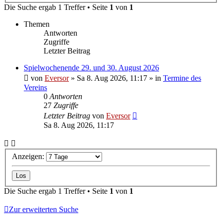
Die Suche ergab 1 Treffer • Seite
1
von
1
Themen
Antworten
Zugriffe
Letzter Beitrag
Spielwochenende 29. und 30. August 2026
von
Eversor
»
Sa 8. Aug 2026, 11:17
» in
Termine des
Vereins
0
Antworten
27
Zugriffe
Letzter Beitrag
von
Eversor
Sa 8. Aug 2026, 11:17
Anzeigen:
Die Suche ergab 1 Treffer • Seite
1
von
1
Zur erweiterten Suche