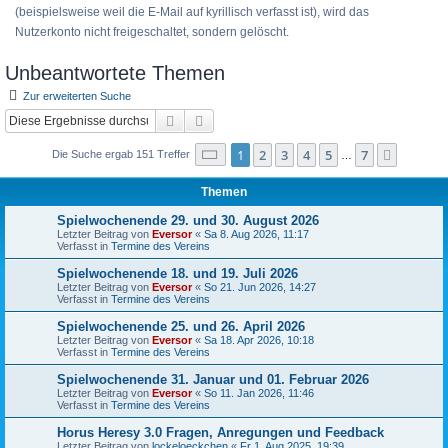
(beispielsweise weil die E-Mail auf kyrillisch verfasst ist), wird das
Nutzerkonto nicht freigeschaltet, sondern gelöscht.
Unbeantwortete Themen
Zur erweiterten Suche
Suche
Erweiterte Suche
Seite
1
von
7
1
2
3
4
5
7
Nächst
Die Suche ergab 151 Treffer
…
Themen
Spielwochenende 29. und 30. August 2026
Letzter Beitrag von
Eversor
«
Sa 8. Aug 2026, 11:17
Verfasst in
Termine des Vereins
Spielwochenende 18. und 19. Juli 2026
Letzter Beitrag von
Eversor
«
So 21. Jun 2026, 14:27
Verfasst in
Termine des Vereins
Spielwochenende 25. und 26. April 2026
Letzter Beitrag von
Eversor
«
Sa 18. Apr 2026, 10:18
Verfasst in
Termine des Vereins
Spielwochenende 31. Januar und 01. Februar 2026
Letzter Beitrag von
Eversor
«
So 11. Jan 2026, 11:46
Verfasst in
Termine des Vereins
Horus Heresy 3.0 Fragen, Anregungen und Feedback
Letzter Beitrag von
lockeloeckchen
«
Fr 1. Aug 2025, 19:39