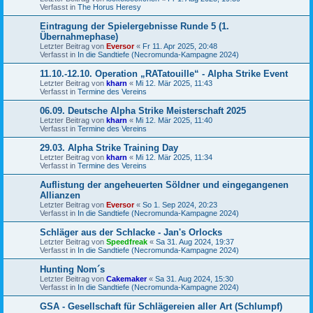
Verfasst in
The Horus Heresy
Eintragung der Spielergebnisse Runde 5 (1.
Übernahmephase)
Letzter Beitrag von
Eversor
«
Fr 11. Apr 2025, 20:48
Verfasst in
In die Sandtiefe (Necromunda-Kampagne 2024)
11.10.-12.10. Operation „RATatouille“ - Alpha Strike Event
Letzter Beitrag von
kharn
«
Mi 12. Mär 2025, 11:43
Verfasst in
Termine des Vereins
06.09. Deutsche Alpha Strike Meisterschaft 2025
Letzter Beitrag von
kharn
«
Mi 12. Mär 2025, 11:40
Verfasst in
Termine des Vereins
29.03. Alpha Strike Training Day
Letzter Beitrag von
kharn
«
Mi 12. Mär 2025, 11:34
Verfasst in
Termine des Vereins
Auflistung der angeheuerten Söldner und eingegangenen
Allianzen
Letzter Beitrag von
Eversor
«
So 1. Sep 2024, 20:23
Verfasst in
In die Sandtiefe (Necromunda-Kampagne 2024)
Schläger aus der Schlacke - Jan's Orlocks
Letzter Beitrag von
Speedfreak
«
Sa 31. Aug 2024, 19:37
Verfasst in
In die Sandtiefe (Necromunda-Kampagne 2024)
Hunting Nom´s
Letzter Beitrag von
Cakemaker
«
Sa 31. Aug 2024, 15:30
Verfasst in
In die Sandtiefe (Necromunda-Kampagne 2024)
GSA - Gesellschaft für Schlägereien aller Art (Schlumpf)