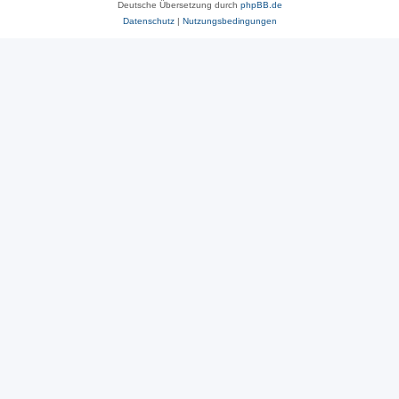
Deutsche Übersetzung durch
phpBB.de
Datenschutz
|
Nutzungsbedingungen