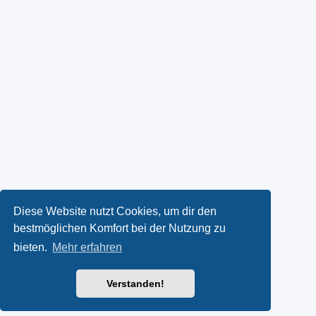
Diese Website nutzt Cookies, um dir den
bestmöglichen Komfort bei der Nutzung zu
bieten.
Mehr erfahren
Verstanden!