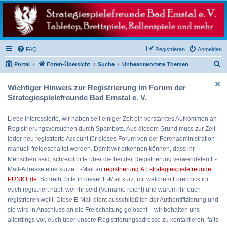
Strategiespielefreunde
Bad Emstal e.V.
Das Forum der Strategiespielefreunde Bad Emstal e.V. - Tabletop und mehr
FAQ
Registrieren
Anmelden
S
Portal
Foren-Übersicht
Suche
Unbeantwortete Themen
u
Wichtiger Hinweis zur Registrierung im Forum der
c
Strategiespielefreunde Bad Emstal e. V.
h
e
Liebe Interessierte, wir haben seit einiger Zeit ein verstärktes Aufkommen an
Registrierungsversuchen durch Spambots. Aus diesem Grund muss zur Zeit
jeder neu registrierte Account für dieses Forum von der Forenadministration
manuell freigeschaltet werden. Damit wir erkennen können, dass ihr
Menschen seid, schreibt bitte über die bei der Registrierung verwendeten E-
Mail-Adresse eine kurze E-Mail an
registrierung ÄT strategiespielefreunde
PUNKT de
. Schreibt bitte in dieser E-Mail kurz, mit welchem Forennick ihr
euch registriert habt, wer ihr seid (Vorname reicht) und warum ihr euch
registrieren wollt. Diese E-Mail dient ausschließlich der Authentifizierung und
sie wird in Anschluss an die Freischaltung gelöscht – wir behalten uns
allerdings vor, euch über unsere Registrierungsadresse zu kontaktieren, falls