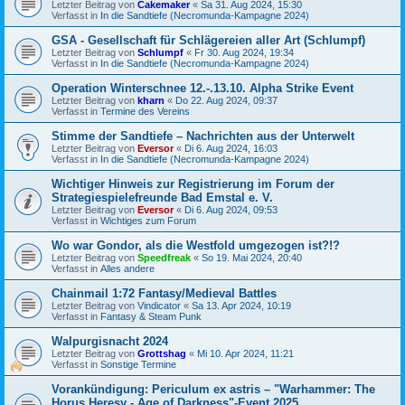
Letzter Beitrag von
Cakemaker
«
Sa 31. Aug 2024, 15:30
Verfasst in
In die Sandtiefe (Necromunda-Kampagne 2024)
GSA - Gesellschaft für Schlägereien aller Art (Schlumpf)
Letzter Beitrag von
Schlumpf
«
Fr 30. Aug 2024, 19:34
Verfasst in
In die Sandtiefe (Necromunda-Kampagne 2024)
Operation Winterschnee 12.-.13.10. Alpha Strike Event
Letzter Beitrag von
kharn
«
Do 22. Aug 2024, 09:37
Verfasst in
Termine des Vereins
Stimme der Sandtiefe – Nachrichten aus der Unterwelt
Letzter Beitrag von
Eversor
«
Di 6. Aug 2024, 16:03
Verfasst in
In die Sandtiefe (Necromunda-Kampagne 2024)
Wichtiger Hinweis zur Registrierung im Forum der
Strategiespielefreunde Bad Emstal e. V.
Letzter Beitrag von
Eversor
«
Di 6. Aug 2024, 09:53
Verfasst in
Wichtiges zum Forum
Wo war Gondor, als die Westfold umgezogen ist?!?
Letzter Beitrag von
Speedfreak
«
So 19. Mai 2024, 20:40
Verfasst in
Alles andere
Chainmail 1:72 Fantasy/Medieval Battles
Letzter Beitrag von
Vindicator
«
Sa 13. Apr 2024, 10:19
Verfasst in
Fantasy & Steam Punk
Walpurgisnacht 2024
Letzter Beitrag von
Grottshag
«
Mi 10. Apr 2024, 11:21
Verfasst in
Sonstige Termine
Vorankündigung: Periculum ex astris – "Warhammer: The
Horus Heresy - Age of Darkness"-Event 2025