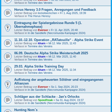
Verfasst in
Termine des Vereins
Horus Heresy 3.0 Fragen, Anregungen und Feedback
Letzter Beitrag von
lockeloeckchen
«
Fr 1. Aug 2025, 19:39
Verfasst in
The Horus Heresy
Eintragung der Spielergebnisse Runde 5 (1.
Übernahmephase)
Letzter Beitrag von
Eversor
«
Fr 11. Apr 2025, 20:48
Verfasst in
In die Sandtiefe (Necromunda-Kampagne 2024)
11.10.-12.10. Operation „RATatouille“ - Alpha Strike Event
Letzter Beitrag von
kharn
«
Mi 12. Mär 2025, 11:43
Verfasst in
Termine des Vereins
06.09. Deutsche Alpha Strike Meisterschaft 2025
Letzter Beitrag von
kharn
«
Mi 12. Mär 2025, 11:40
Verfasst in
Termine des Vereins
29.03. Alpha Strike Training Day
Letzter Beitrag von
kharn
«
Mi 12. Mär 2025, 11:34
Verfasst in
Termine des Vereins
Auflistung der angeheuerten Söldner und eingegangenen
Allianzen
Letzter Beitrag von
Eversor
«
So 1. Sep 2024, 20:23
Verfasst in
In die Sandtiefe (Necromunda-Kampagne 2024)
Schläger aus der Schlacke - Jan's Orlocks
Letzter Beitrag von
Speedfreak
«
Sa 31. Aug 2024, 19:37
Verfasst in
In die Sandtiefe (Necromunda-Kampagne 2024)
Hunting Nom´s