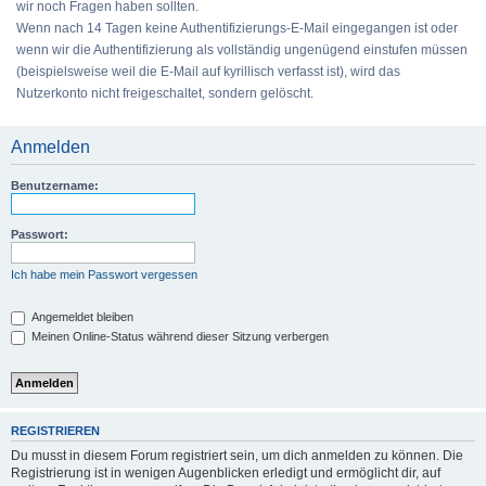
wir noch Fragen haben sollten.
Wenn nach 14 Tagen keine Authentifizierungs-E-Mail eingegangen ist oder
wenn wir die Authentifizierung als vollständig ungenügend einstufen müssen
(beispielsweise weil die E-Mail auf kyrillisch verfasst ist), wird das
Nutzerkonto nicht freigeschaltet, sondern gelöscht.
Anmelden
Benutzername:
Passwort:
Ich habe mein Passwort vergessen
Angemeldet bleiben
Meinen Online-Status während dieser Sitzung verbergen
REGISTRIEREN
Du musst in diesem Forum registriert sein, um dich anmelden zu können. Die
Registrierung ist in wenigen Augenblicken erledigt und ermöglicht dir, auf