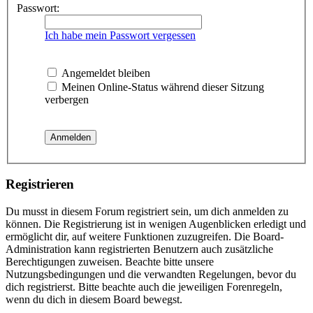
Passwort:
Ich habe mein Passwort vergessen
Angemeldet bleiben
Meinen Online-Status während dieser Sitzung
verbergen
Registrieren
Du musst in diesem Forum registriert sein, um dich anmelden zu
können. Die Registrierung ist in wenigen Augenblicken erledigt und
ermöglicht dir, auf weitere Funktionen zuzugreifen. Die Board-
Administration kann registrierten Benutzern auch zusätzliche
Berechtigungen zuweisen. Beachte bitte unsere
Nutzungsbedingungen und die verwandten Regelungen, bevor du
dich registrierst. Bitte beachte auch die jeweiligen Forenregeln,
wenn du dich in diesem Board bewegst.