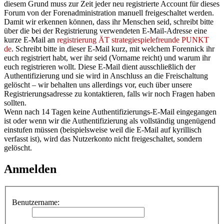
diesem Grund muss zur Zeit jeder neu registrierte Account für dieses
Forum von der Forenadministration manuell freigeschaltet werden.
Damit wir erkennen können, dass ihr Menschen seid, schreibt bitte
über die bei der Registrierung verwendeten E-Mail-Adresse eine
kurze E-Mail an
registrierung ÄT strategiespielefreunde PUNKT
de
. Schreibt bitte in dieser E-Mail kurz, mit welchem Forennick ihr
euch registriert habt, wer ihr seid (Vorname reicht) und warum ihr
euch registrieren wollt. Diese E-Mail dient ausschließlich der
Authentifizierung und sie wird in Anschluss an die Freischaltung
gelöscht – wir behalten uns allerdings vor, euch über unsere
Registrierungsadresse zu kontaktieren, falls wir noch Fragen haben
sollten.
Wenn nach 14 Tagen keine Authentifizierungs-E-Mail eingegangen
ist oder wenn wir die Authentifizierung als vollständig ungenügend
einstufen müssen (beispielsweise weil die E-Mail auf kyrillisch
verfasst ist), wird das Nutzerkonto nicht freigeschaltet, sondern
gelöscht.
Anmelden
Benutzername: