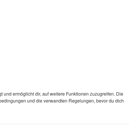
 und ermöglicht dir, auf weitere Funktionen zuzugreifen. Die
gsbedingungen und die verwandten Regelungen, bevor du dich