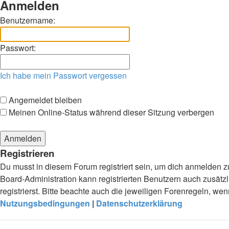
Anmelden
Benutzername:
Passwort:
Ich habe mein Passwort vergessen
Angemeldet bleiben
Meinen Online-Status während dieser Sitzung verbergen
Registrieren
Du musst in diesem Forum registriert sein, um dich anmelden zu
Board-Administration kann registrierten Benutzern auch zusä
registrierst. Bitte beachte auch die jeweiligen Forenregeln, w
Nutzungsbedingungen
|
Datenschutzerklärung