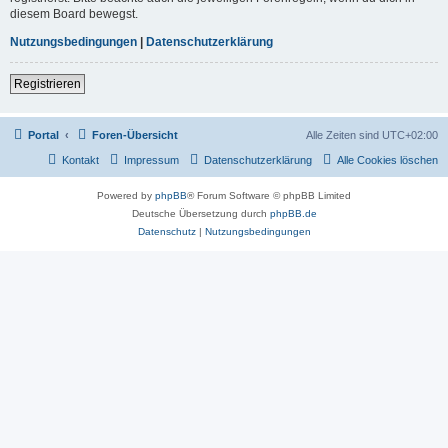
diesem Board bewegst.
Nutzungsbedingungen
|
Datenschutzerklärung
Registrieren
Portal
Foren-Übersicht
Alle Zeiten sind
UTC+02:00
Kontakt
Impressum
Datenschutzerklärung
Alle Cookies löschen
Powered by
phpBB
® Forum Software © phpBB Limited
Deutsche Übersetzung durch
phpBB.de
Datenschutz
|
Nutzungsbedingungen