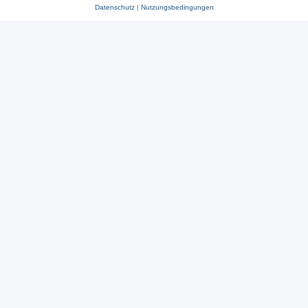
Datenschutz
|
Nutzungsbedingungen