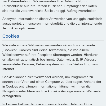
zur Datenerhebung. Wir verwenden Ihre Daten nicht, um
Rückschlüsse auf Ihre Person zu ziehen. Empfänger der Daten
sind nur die verantwortliche Stelle und ggf. Auftragsverarbeiter.
Anonyme Informationen dieser Art werden von uns ggfs. statistisch
ausgewertet, um unseren Internetauftritt und die dahinterstehende
Technik zu optimieren.
Cookies
Wie viele andere Webseiten verwenden wir auch so genannte
„Cookies“. Cookies sind kleine Textdateien, die von einem
Websiteserver auf Ihre Festplatte übertragen werden. Hierdurch
erhalten wir automatisch bestimmte Daten wie z. B. IP-Adresse,
verwendeter Browser, Betriebssystem und Ihre Verbindung zum
Internet.
Cookies können nicht verwendet werden, um Programme zu
starten oder Viren auf einen Computer zu übertragen. Anhand der
in Cookies enthaltenen Informationen können wir Ihnen die
Navigation erleichtern und die korrekte Anzeige unserer Webseiten
ermöglichen.
In keinem Fall werden die von uns erfassten Daten an Dritte