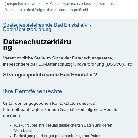
(beispielsweise weil die E-Mail auf kyrillisch verfasst ist), wird das
Nutzerkonto nicht freigeschaltet, sondern gelöscht.
Strategiespielefreunde Bad Emstal e.V. -
Datenschutzerklärung
Datenschutzerkläru
ng
Verantwortliche Stelle im Sinne der Datenschutzgesetze,
insbesondere der EU-Datenschutzgrundverordnung (DSGVO), ist:
Strategiespielefreunde Bad Emstal e.V.
Ihre Betroffenenrechte
Unter den angegebenen Kontaktdaten unseres
Internetbeauftragten können Sie jederzeit folgende Rechte
ausüben:
Auskunft über Ihre bei uns gespeicherten Daten und deren
Verarbeitung,
Berichtigung unrichtiger personenbezogener Daten,