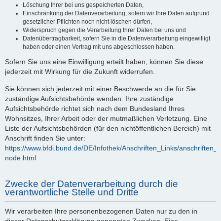
Löschung Ihrer bei uns gespeicherten Daten,
Einschränkung der Datenverarbeitung, sofern wir Ihre Daten aufgrund
gesetzlicher Pflichten noch nicht löschen dürfen,
Widerspruch gegen die Verarbeitung Ihrer Daten bei uns und
Datenübertragbarkeit, sofern Sie in die Datenverarbeitung eingewilligt
haben oder einen Vertrag mit uns abgeschlossen haben.
Sofern Sie uns eine Einwilligung erteilt haben, können Sie diese
jederzeit mit Wirkung für die Zukunft widerrufen.
Sie können sich jederzeit mit einer Beschwerde an die für Sie
zuständige Aufsichtsbehörde wenden. Ihre zuständige
Aufsichtsbehörde richtet sich nach dem Bundesland Ihres
Wohnsitzes, Ihrer Arbeit oder der mutmaßlichen Verletzung. Eine
Liste der Aufsichtsbehörden (für den nichtöffentlichen Bereich) mit
Anschrift finden Sie unter:
https://www.bfdi.bund.de/DE/Infothek/Anschriften_Links/anschriften_l
node.html
.
Zwecke der Datenverarbeitung durch die
verantwortliche Stelle und Dritte
Wir verarbeiten Ihre personenbezogenen Daten nur zu den in