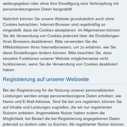
weitergegeben oder ohne Ihre Einwilligung eine Verknüpfung mit
personenbezogenen Daten hergestellt.
Natürlich können Sie unsere Website grundsätzlich auch ohne
Cookies betrachten. Internet-Browser sind regelmäßig so
eingestellt, dass sie Cookies akzeptieren. Im Allgemeinen können
Sie die Verwendung von Cookies jederzeit über die Einstellungen
Ihres Browsers deaktivieren. Bitte verwenden Sie die
Hilfefunktionen Ihres Internetbrowsers, um zu erfahren, wie Sie
diese Einstellungen ändern können. Bitte beachten Sie, dass
einzelne Funktionen unserer Website möglicherweise nicht
funktionieren, wenn Sie die Verwendung von Cookies deaktiviert
haben.
Registrierung auf unserer Webseite
Bei der Registrierung für die Nutzung unserer personalisierten
Leistungen werden einige personenbezogene Daten erhoben, wie
Name und E-Mail-Adresse. Sind Sie bei uns registriert, können Sie
auf Inhalte und Leistungen zugreifen, die wir nur registrierten
Nutzern anbieten. Angemeldete Nutzer haben zudem die
Möglichkeit, bei Bedarf die bei Registrierung angegebenen Daten
jederzeit zu ändern oder zu löschen. Als registrierter Nutzer können