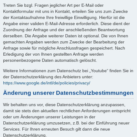
Treten Sie bzgl. Fragen jeglicher Art per E-Mail oder
Kontaktformular mit uns in Kontakt, erteilen Sie uns zum Zwecke
der Kontaktaufnahme Ihre freiwillige Einwilligung. Hierfür ist die
Angabe einer validen E-Mail-Adresse erforderlich. Diese dient der
Zuordnung der Anfrage und der anschließenden Beantwortung
derselben. Die Angabe weiterer Daten ist optional. Die von Ihnen
gemachten Angaben werden zum Zwecke der Bearbeitung der
Anfrage sowie für mögliche Anschlussfragen gespeichert. Nach
Erledigung der von Ihnen gestellten Anfrage werden
personenbezogene Daten automatisch gelöscht.
Weitere Informationen zum Datenschutz bei „Youtube“ finden Sie in
der Datenschutzerklärung des Anbieters unter:
https://www.google.de/intl/de/policies/privacy/
Änderung unserer Datenschutzbestimmungen
Wir behalten uns vor, diese Datenschutzerklärung anzupassen,
damit sie stets den aktuellen rechtlichen Anforderungen entspricht
oder um Änderungen unserer Leistungen in der
Datenschutzerklärung umzusetzen, z.B. bei der Einführung neuer
Services. Für Ihren erneuten Besuch gilt dann die neue
Datenschutzerklärung.