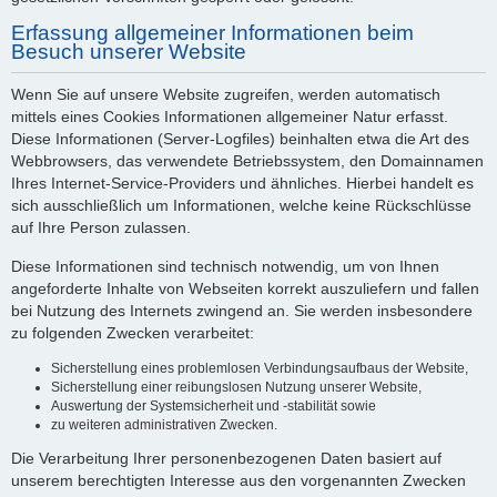
Erfassung allgemeiner Informationen beim
Besuch unserer Website
Wenn Sie auf unsere Website zugreifen, werden automatisch
mittels eines Cookies Informationen allgemeiner Natur erfasst.
Diese Informationen (Server-Logfiles) beinhalten etwa die Art des
Webbrowsers, das verwendete Betriebssystem, den Domainnamen
Ihres Internet-Service-Providers und ähnliches. Hierbei handelt es
sich ausschließlich um Informationen, welche keine Rückschlüsse
auf Ihre Person zulassen.
Diese Informationen sind technisch notwendig, um von Ihnen
angeforderte Inhalte von Webseiten korrekt auszuliefern und fallen
bei Nutzung des Internets zwingend an. Sie werden insbesondere
zu folgenden Zwecken verarbeitet:
Sicherstellung eines problemlosen Verbindungsaufbaus der Website,
Sicherstellung einer reibungslosen Nutzung unserer Website,
Auswertung der Systemsicherheit und -stabilität sowie
zu weiteren administrativen Zwecken.
Die Verarbeitung Ihrer personenbezogenen Daten basiert auf
unserem berechtigten Interesse aus den vorgenannten Zwecken