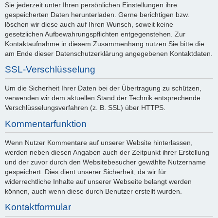
Sie jederzeit unter Ihren persönlichen Einstellungen ihre
gespeicherten Daten herunterladen. Gerne berichtigen bzw.
löschen wir diese auch auf Ihren Wunsch, soweit keine
gesetzlichen Aufbewahrungspflichten entgegenstehen. Zur
Kontaktaufnahme in diesem Zusammenhang nutzen Sie bitte die
am Ende dieser Datenschutzerklärung angegebenen Kontaktdaten.
SSL-Verschlüsselung
Um die Sicherheit Ihrer Daten bei der Übertragung zu schützen,
verwenden wir dem aktuellen Stand der Technik entsprechende
Verschlüsselungsverfahren (z. B. SSL) über HTTPS.
Kommentarfunktion
Wenn Nutzer Kommentare auf unserer Website hinterlassen,
werden neben diesen Angaben auch der Zeitpunkt ihrer Erstellung
und der zuvor durch den Websitebesucher gewählte Nutzername
gespeichert. Dies dient unserer Sicherheit, da wir für
widerrechtliche Inhalte auf unserer Webseite belangt werden
können, auch wenn diese durch Benutzer erstellt wurden.
Kontaktformular