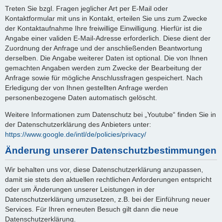
Treten Sie bzgl. Fragen jeglicher Art per E-Mail oder
Kontaktformular mit uns in Kontakt, erteilen Sie uns zum Zwecke
der Kontaktaufnahme Ihre freiwillige Einwilligung. Hierfür ist die
Angabe einer validen E-Mail-Adresse erforderlich. Diese dient der
Zuordnung der Anfrage und der anschließenden Beantwortung
derselben. Die Angabe weiterer Daten ist optional. Die von Ihnen
gemachten Angaben werden zum Zwecke der Bearbeitung der
Anfrage sowie für mögliche Anschlussfragen gespeichert. Nach
Erledigung der von Ihnen gestellten Anfrage werden
personenbezogene Daten automatisch gelöscht.
Weitere Informationen zum Datenschutz bei „Youtube“ finden Sie in
der Datenschutzerklärung des Anbieters unter:
https://www.google.de/intl/de/policies/privacy/
Änderung unserer Datenschutzbestimmungen
Wir behalten uns vor, diese Datenschutzerklärung anzupassen,
damit sie stets den aktuellen rechtlichen Anforderungen entspricht
oder um Änderungen unserer Leistungen in der
Datenschutzerklärung umzusetzen, z.B. bei der Einführung neuer
Services. Für Ihren erneuten Besuch gilt dann die neue
Datenschutzerklärung.