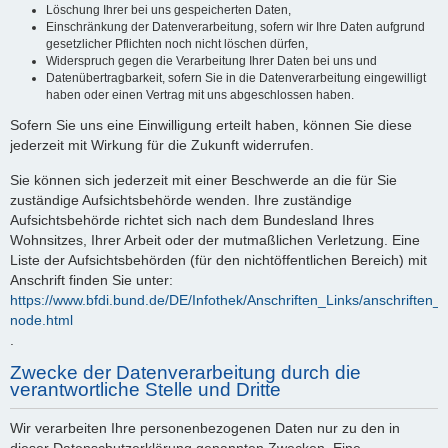
Löschung Ihrer bei uns gespeicherten Daten,
Einschränkung der Datenverarbeitung, sofern wir Ihre Daten aufgrund
gesetzlicher Pflichten noch nicht löschen dürfen,
Widerspruch gegen die Verarbeitung Ihrer Daten bei uns und
Datenübertragbarkeit, sofern Sie in die Datenverarbeitung eingewilligt
haben oder einen Vertrag mit uns abgeschlossen haben.
Sofern Sie uns eine Einwilligung erteilt haben, können Sie diese
jederzeit mit Wirkung für die Zukunft widerrufen.
Sie können sich jederzeit mit einer Beschwerde an die für Sie
zuständige Aufsichtsbehörde wenden. Ihre zuständige
Aufsichtsbehörde richtet sich nach dem Bundesland Ihres
Wohnsitzes, Ihrer Arbeit oder der mutmaßlichen Verletzung. Eine
Liste der Aufsichtsbehörden (für den nichtöffentlichen Bereich) mit
Anschrift finden Sie unter:
https://www.bfdi.bund.de/DE/Infothek/Anschriften_Links/anschriften_l
node.html
.
Zwecke der Datenverarbeitung durch die
verantwortliche Stelle und Dritte
Wir verarbeiten Ihre personenbezogenen Daten nur zu den in