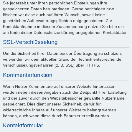
Sie jederzeit unter Ihren persönlichen Einstellungen ihre
gespeicherten Daten herunterladen. Gerne berichtigen bzw.
löschen wir diese auch auf Ihren Wunsch, soweit keine
gesetzlichen Aufbewahrungspflichten entgegenstehen. Zur
Kontaktaufnahme in diesem Zusammenhang nutzen Sie bitte die
am Ende dieser Datenschutzerklärung angegebenen Kontaktdaten.
SSL-Verschlüsselung
Um die Sicherheit Ihrer Daten bei der Übertragung zu schützen,
verwenden wir dem aktuellen Stand der Technik entsprechende
Verschlüsselungsverfahren (z. B. SSL) über HTTPS.
Kommentarfunktion
Wenn Nutzer Kommentare auf unserer Website hinterlassen,
werden neben diesen Angaben auch der Zeitpunkt ihrer Erstellung
und der zuvor durch den Websitebesucher gewählte Nutzername
gespeichert. Dies dient unserer Sicherheit, da wir für
widerrechtliche Inhalte auf unserer Webseite belangt werden
können, auch wenn diese durch Benutzer erstellt wurden.
Kontaktformular