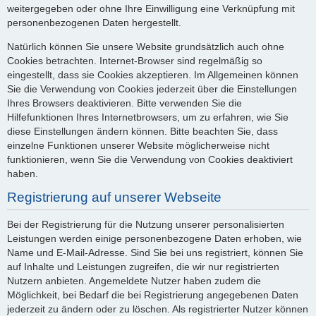
weitergegeben oder ohne Ihre Einwilligung eine Verknüpfung mit
personenbezogenen Daten hergestellt.
Natürlich können Sie unsere Website grundsätzlich auch ohne
Cookies betrachten. Internet-Browser sind regelmäßig so
eingestellt, dass sie Cookies akzeptieren. Im Allgemeinen können
Sie die Verwendung von Cookies jederzeit über die Einstellungen
Ihres Browsers deaktivieren. Bitte verwenden Sie die
Hilfefunktionen Ihres Internetbrowsers, um zu erfahren, wie Sie
diese Einstellungen ändern können. Bitte beachten Sie, dass
einzelne Funktionen unserer Website möglicherweise nicht
funktionieren, wenn Sie die Verwendung von Cookies deaktiviert
haben.
Registrierung auf unserer Webseite
Bei der Registrierung für die Nutzung unserer personalisierten
Leistungen werden einige personenbezogene Daten erhoben, wie
Name und E-Mail-Adresse. Sind Sie bei uns registriert, können Sie
auf Inhalte und Leistungen zugreifen, die wir nur registrierten
Nutzern anbieten. Angemeldete Nutzer haben zudem die
Möglichkeit, bei Bedarf die bei Registrierung angegebenen Daten
jederzeit zu ändern oder zu löschen. Als registrierter Nutzer können