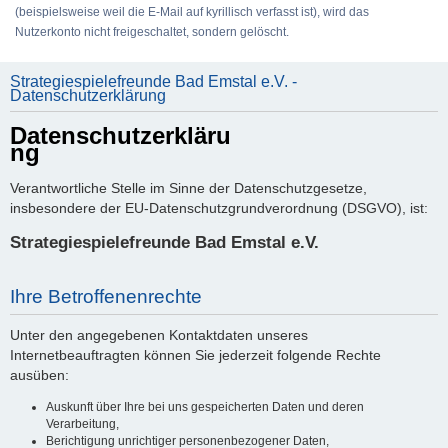
(beispielsweise weil die E-Mail auf kyrillisch verfasst ist), wird das
Nutzerkonto nicht freigeschaltet, sondern gelöscht.
Strategiespielefreunde Bad Emstal e.V. -
Datenschutzerklärung
Datenschutzerkläru
ng
Verantwortliche Stelle im Sinne der Datenschutzgesetze,
insbesondere der EU-Datenschutzgrundverordnung (DSGVO), ist:
Strategiespielefreunde Bad Emstal e.V.
Ihre Betroffenenrechte
Unter den angegebenen Kontaktdaten unseres
Internetbeauftragten können Sie jederzeit folgende Rechte
ausüben:
Auskunft über Ihre bei uns gespeicherten Daten und deren
Verarbeitung,
Berichtigung unrichtiger personenbezogener Daten,