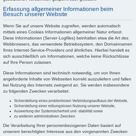
Erfassung allgemeiner Informationen beim
Besuch unserer Website
Wenn Sie auf unsere Website zugreifen, werden automatisch
mittels eines Cookies Informationen allgemeiner Natur erfasst.
Diese Informationen (Server-Logfiles) beinhalten etwa die Art des
Webbrowsers, das verwendete Betriebssystem, den Domainnamen
Ihres Internet-Service-Providers und ähnliches. Hierbei handelt es
sich ausschließlich um Informationen, welche keine Rückschlüsse
auf Ihre Person zulassen.
Diese Informationen sind technisch notwendig, um von Ihnen
angeforderte Inhalte von Webseiten korrekt auszuliefern und fallen
bei Nutzung des Internets zwingend an. Sie werden insbesondere
zu folgenden Zwecken verarbeitet:
Sicherstellung eines problemlosen Verbindungsaufbaus der Website,
Sicherstellung einer reibungslosen Nutzung unserer Website,
Auswertung der Systemsicherheit und -stabilität sowie
zu weiteren administrativen Zwecken.
Die Verarbeitung Ihrer personenbezogenen Daten basiert auf
unserem berechtigten Interesse aus den vorgenannten Zwecken