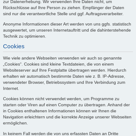
zur Datenerhebung. Wir verwenden Ihre Daten nicht, um
Rückschlüsse auf Ihre Person zu ziehen. Empfänger der Daten
sind nur die verantwortliche Stelle und ggf. Auftragsverarbeiter.
Anonyme Informationen dieser Art werden von uns ggfs. statistisch
ausgewertet, um unseren Internetauftritt und die dahinterstehende
Technik zu optimieren.
Cookies
Wie viele andere Webseiten verwenden wir auch so genannte
„Cookies“. Cookies sind kleine Textdateien, die von einem
Websiteserver auf Ihre Festplatte übertragen werden. Hierdurch
erhalten wir automatisch bestimmte Daten wie z. B. IP-Adresse,
verwendeter Browser, Betriebssystem und Ihre Verbindung zum
Internet.
Cookies können nicht verwendet werden, um Programme zu
starten oder Viren auf einen Computer zu übertragen. Anhand der
in Cookies enthaltenen Informationen können wir Ihnen die
Navigation erleichtern und die korrekte Anzeige unserer Webseiten
ermöglichen.
In keinem Fall werden die von uns erfassten Daten an Dritte