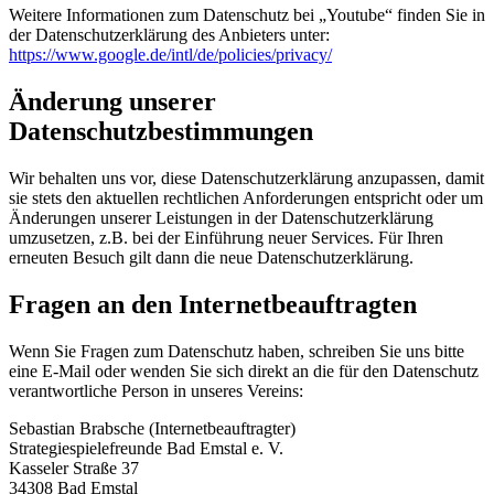
Weitere Informationen zum Datenschutz bei „Youtube“ finden Sie in
der Datenschutzerklärung des Anbieters unter:
https://www.google.de/intl/de/policies/privacy/
Änderung unserer
Datenschutzbestimmungen
Wir behalten uns vor, diese Datenschutzerklärung anzupassen, damit
sie stets den aktuellen rechtlichen Anforderungen entspricht oder um
Änderungen unserer Leistungen in der Datenschutzerklärung
umzusetzen, z.B. bei der Einführung neuer Services. Für Ihren
erneuten Besuch gilt dann die neue Datenschutzerklärung.
Fragen an den Internetbeauftragten
Wenn Sie Fragen zum Datenschutz haben, schreiben Sie uns bitte
eine E-Mail oder wenden Sie sich direkt an die für den Datenschutz
verantwortliche Person in unseres Vereins:
Sebastian Brabsche (Internetbeauftragter)
Strategiespielefreunde Bad Emstal e. V.
Kasseler Straße 37
34308 Bad Emstal