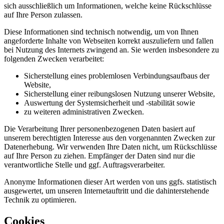
sich ausschließlich um Informationen, welche keine Rückschlüsse
auf Ihre Person zulassen.
Diese Informationen sind technisch notwendig, um von Ihnen
angeforderte Inhalte von Webseiten korrekt auszuliefern und fallen
bei Nutzung des Internets zwingend an. Sie werden insbesondere zu
folgenden Zwecken verarbeitet:
Sicherstellung eines problemlosen Verbindungsaufbaus der
Website,
Sicherstellung einer reibungslosen Nutzung unserer Website,
Auswertung der Systemsicherheit und -stabilität sowie
zu weiteren administrativen Zwecken.
Die Verarbeitung Ihrer personenbezogenen Daten basiert auf
unserem berechtigten Interesse aus den vorgenannten Zwecken zur
Datenerhebung. Wir verwenden Ihre Daten nicht, um Rückschlüsse
auf Ihre Person zu ziehen. Empfänger der Daten sind nur die
verantwortliche Stelle und ggf. Auftragsverarbeiter.
Anonyme Informationen dieser Art werden von uns ggfs. statistisch
ausgewertet, um unseren Internetauftritt und die dahinterstehende
Technik zu optimieren.
Cookies