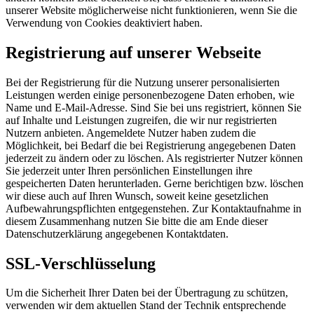
unserer Website möglicherweise nicht funktionieren, wenn Sie die
Verwendung von Cookies deaktiviert haben.
Registrierung auf unserer Webseite
Bei der Registrierung für die Nutzung unserer personalisierten
Leistungen werden einige personenbezogene Daten erhoben, wie
Name und E-Mail-Adresse. Sind Sie bei uns registriert, können Sie
auf Inhalte und Leistungen zugreifen, die wir nur registrierten
Nutzern anbieten. Angemeldete Nutzer haben zudem die
Möglichkeit, bei Bedarf die bei Registrierung angegebenen Daten
jederzeit zu ändern oder zu löschen. Als registrierter Nutzer können
Sie jederzeit unter Ihren persönlichen Einstellungen ihre
gespeicherten Daten herunterladen. Gerne berichtigen bzw. löschen
wir diese auch auf Ihren Wunsch, soweit keine gesetzlichen
Aufbewahrungspflichten entgegenstehen. Zur Kontaktaufnahme in
diesem Zusammenhang nutzen Sie bitte die am Ende dieser
Datenschutzerklärung angegebenen Kontaktdaten.
SSL-Verschlüsselung
Um die Sicherheit Ihrer Daten bei der Übertragung zu schützen,
verwenden wir dem aktuellen Stand der Technik entsprechende