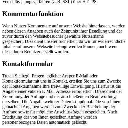
Verschlüsselungsverfahren (z. B. SSL) über HTTPS.
Kommentarfunktion
Wenn Nutzer Kommentare auf unserer Website hinterlassen, werden
neben diesen Angaben auch der Zeitpunkt ihrer Erstellung und der
zuvor durch den Websitebesucher gewählte Nutzername
gespeichert. Dies dient unserer Sicherheit, da wir für widerrechtliche
Inhalte auf unserer Webseite belangt werden können, auch wenn
diese durch Benutzer erstellt wurden.
Kontaktformular
Treten Sie bzgl. Fragen jeglicher Art per E-Mail oder
Kontaktformular mit uns in Kontakt, erteilen Sie uns zum Zwecke
der Kontaktaufnahme Ihre freiwillige Einwilligung. Hierfür ist die
Angabe einer validen E-Mail-Adresse erforderlich. Diese dient der
Zuordnung der Anfrage und der anschließenden Beantwortung
derselben. Die Angabe weiterer Daten ist optional. Die von Ihnen
gemachten Angaben werden zum Zwecke der Bearbeitung der
Anfrage sowie für mögliche Anschlussfragen gespeichert. Nach
Erledigung der von Ihnen gestellten Anfrage werden
personenbezogene Daten automatisch gelöscht.