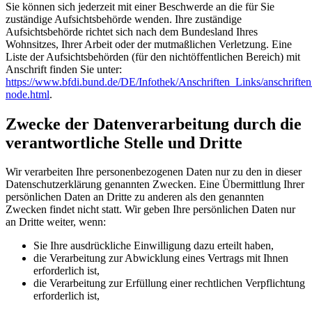
Sie können sich jederzeit mit einer Beschwerde an die für Sie
zuständige Aufsichtsbehörde wenden. Ihre zuständige
Aufsichtsbehörde richtet sich nach dem Bundesland Ihres
Wohnsitzes, Ihrer Arbeit oder der mutmaßlichen Verletzung. Eine
Liste der Aufsichtsbehörden (für den nichtöffentlichen Bereich) mit
Anschrift finden Sie unter:
https://www.bfdi.bund.de/DE/Infothek/Anschriften_Links/anschriften
node.html
.
Zwecke der Datenverarbeitung durch die
verantwortliche Stelle und Dritte
Wir verarbeiten Ihre personenbezogenen Daten nur zu den in dieser
Datenschutzerklärung genannten Zwecken. Eine Übermittlung Ihrer
persönlichen Daten an Dritte zu anderen als den genannten
Zwecken findet nicht statt. Wir geben Ihre persönlichen Daten nur
an Dritte weiter, wenn:
Sie Ihre ausdrückliche Einwilligung dazu erteilt haben,
die Verarbeitung zur Abwicklung eines Vertrags mit Ihnen
erforderlich ist,
die Verarbeitung zur Erfüllung einer rechtlichen Verpflichtung
erforderlich ist,