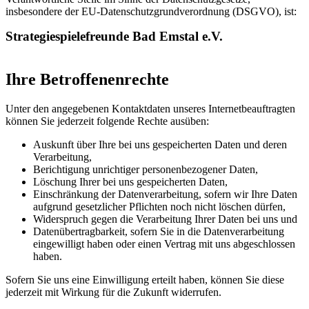
insbesondere der EU-Datenschutzgrundverordnung (DSGVO), ist:
Strategiespielefreunde Bad Emstal e.V.
Ihre Betroffenenrechte
Unter den angegebenen Kontaktdaten unseres Internetbeauftragten
können Sie jederzeit folgende Rechte ausüben:
Auskunft über Ihre bei uns gespeicherten Daten und deren
Verarbeitung,
Berichtigung unrichtiger personenbezogener Daten,
Löschung Ihrer bei uns gespeicherten Daten,
Einschränkung der Datenverarbeitung, sofern wir Ihre Daten
aufgrund gesetzlicher Pflichten noch nicht löschen dürfen,
Widerspruch gegen die Verarbeitung Ihrer Daten bei uns und
Datenübertragbarkeit, sofern Sie in die Datenverarbeitung
eingewilligt haben oder einen Vertrag mit uns abgeschlossen
haben.
Sofern Sie uns eine Einwilligung erteilt haben, können Sie diese
jederzeit mit Wirkung für die Zukunft widerrufen.