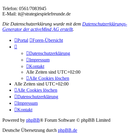
Telefon: 0561/7083945
E-Mail: it@strategiespielefreunde.de
Die Datenschutzerklärung wurde mit dem
Datenschutzerklärungs-
Generator der activeMind AG erstellt
.
Portal
Foren-Übersicht
Datenschutzerklärung
Impressum
Kontakt
Alle Zeiten sind
UTC+02:00
Alle Cookies löschen
Alle Zeiten sind
UTC+02:00
Alle Cookies löschen
Datenschutzerklärung
Impressum
Kontakt
Powered by
phpBB
® Forum Software © phpBB Limited
Deutsche Übersetzung durch
phpBB.de