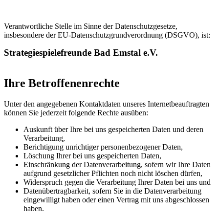
Verantwortliche Stelle im Sinne der Datenschutzgesetze,
insbesondere der EU-Datenschutzgrundverordnung (DSGVO), ist:
Strategiespielefreunde Bad Emstal e.V.
Ihre Betroffenenrechte
Unter den angegebenen Kontaktdaten unseres Internetbeauftragten
können Sie jederzeit folgende Rechte ausüben:
Auskunft über Ihre bei uns gespeicherten Daten und deren
Verarbeitung,
Berichtigung unrichtiger personenbezogener Daten,
Löschung Ihrer bei uns gespeicherten Daten,
Einschränkung der Datenverarbeitung, sofern wir Ihre Daten
aufgrund gesetzlicher Pflichten noch nicht löschen dürfen,
Widerspruch gegen die Verarbeitung Ihrer Daten bei uns und
Datenübertragbarkeit, sofern Sie in die Datenverarbeitung
eingewilligt haben oder einen Vertrag mit uns abgeschlossen
haben.