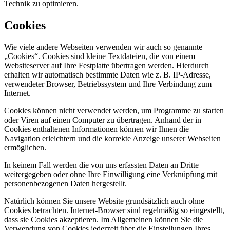
Technik zu optimieren.
Cookies
Wie viele andere Webseiten verwenden wir auch so genannte
„Cookies“. Cookies sind kleine Textdateien, die von einem
Websiteserver auf Ihre Festplatte übertragen werden. Hierdurch
erhalten wir automatisch bestimmte Daten wie z. B. IP-Adresse,
verwendeter Browser, Betriebssystem und Ihre Verbindung zum
Internet.
Cookies können nicht verwendet werden, um Programme zu starten
oder Viren auf einen Computer zu übertragen. Anhand der in
Cookies enthaltenen Informationen können wir Ihnen die
Navigation erleichtern und die korrekte Anzeige unserer Webseiten
ermöglichen.
In keinem Fall werden die von uns erfassten Daten an Dritte
weitergegeben oder ohne Ihre Einwilligung eine Verknüpfung mit
personenbezogenen Daten hergestellt.
Natürlich können Sie unsere Website grundsätzlich auch ohne
Cookies betrachten. Internet-Browser sind regelmäßig so eingestellt,
dass sie Cookies akzeptieren. Im Allgemeinen können Sie die
Verwendung von Cookies jederzeit über die Einstellungen Ihres