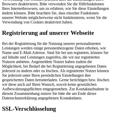
Browsers deaktivieren. Bitte verwenden Sie die Hilfefunktionen
Ihres Internetbrowsers, um zu erfahren, wie Sie diese Einstellungen
ändern können. Bitte beachten Sie, dass einzelne Funktionen
unserer Website möglicherweise nicht funktionieren, wenn Sie die
Verwendung von Cookies deaktiviert haben.
Registrierung auf unserer Webseite
Bei der Registrierung für die Nutzung unserer personalisierten
Leistungen werden einige personenbezogene Daten erhoben, wie
Name und E-Mail-Adresse. Sind Sie bei uns registriert, können Sie
auf Inhalte und Leistungen zugreifen, die wir nur registrierten
Nutzern anbieten. Angemeldete Nutzer haben zudem die
Möglichkeit, bei Bedarf die bei Registrierung angegebenen Daten
jederzeit zu ändern oder zu löschen. Als registrierter Nutzer können
Sie jederzeit unter Ihren persönlichen Einstellungen ihre
gespeicherten Daten herunterladen. Gerne berichtigen bzw. löschen
wir diese auch auf Ihren Wunsch, soweit keine gesetzlichen
Aufbewahrungspflichten entgegenstehen. Zur Kontaktaufnahme in
diesem Zusammenhang nutzen Sie bitte die am Ende dieser
Datenschutzerklärung angegebenen Kontaktdaten.
SSL-Verschlüsselung