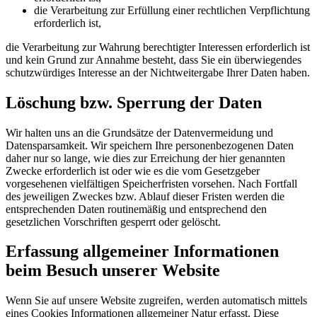
die Verarbeitung zur Erfüllung einer rechtlichen Verpflichtung
erforderlich ist,
die Verarbeitung zur Wahrung berechtigter Interessen erforderlich ist
und kein Grund zur Annahme besteht, dass Sie ein überwiegendes
schutzwürdiges Interesse an der Nichtweitergabe Ihrer Daten haben.
Löschung bzw. Sperrung der Daten
Wir halten uns an die Grundsätze der Datenvermeidung und
Datensparsamkeit. Wir speichern Ihre personenbezogenen Daten
daher nur so lange, wie dies zur Erreichung der hier genannten
Zwecke erforderlich ist oder wie es die vom Gesetzgeber
vorgesehenen vielfältigen Speicherfristen vorsehen. Nach Fortfall
des jeweiligen Zweckes bzw. Ablauf dieser Fristen werden die
entsprechenden Daten routinemäßig und entsprechend den
gesetzlichen Vorschriften gesperrt oder gelöscht.
Erfassung allgemeiner Informationen
beim Besuch unserer Website
Wenn Sie auf unsere Website zugreifen, werden automatisch mittels
eines Cookies Informationen allgemeiner Natur erfasst. Diese