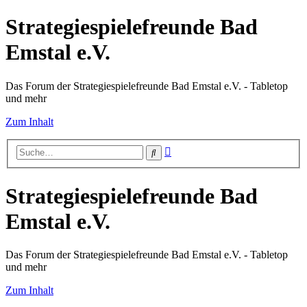
Strategiespielefreunde Bad
Emstal e.V.
Das Forum der Strategiespielefreunde Bad Emstal e.V. - Tabletop
und mehr
Zum Inhalt
Erweiterte
Suche
Suche
Strategiespielefreunde Bad
Emstal e.V.
Das Forum der Strategiespielefreunde Bad Emstal e.V. - Tabletop
und mehr
Zum Inhalt