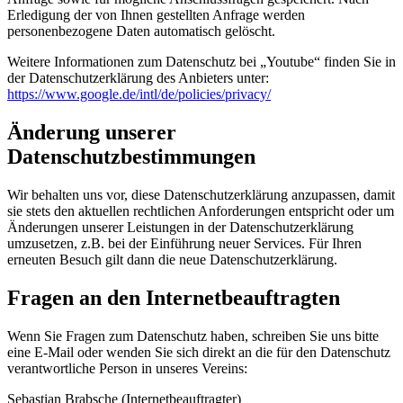
Erledigung der von Ihnen gestellten Anfrage werden
personenbezogene Daten automatisch gelöscht.
Weitere Informationen zum Datenschutz bei „Youtube“ finden Sie in
der Datenschutzerklärung des Anbieters unter:
https://www.google.de/intl/de/policies/privacy/
Änderung unserer
Datenschutzbestimmungen
Wir behalten uns vor, diese Datenschutzerklärung anzupassen, damit
sie stets den aktuellen rechtlichen Anforderungen entspricht oder um
Änderungen unserer Leistungen in der Datenschutzerklärung
umzusetzen, z.B. bei der Einführung neuer Services. Für Ihren
erneuten Besuch gilt dann die neue Datenschutzerklärung.
Fragen an den Internetbeauftragten
Wenn Sie Fragen zum Datenschutz haben, schreiben Sie uns bitte
eine E-Mail oder wenden Sie sich direkt an die für den Datenschutz
verantwortliche Person in unseres Vereins:
Sebastian Brabsche (Internetbeauftragter)