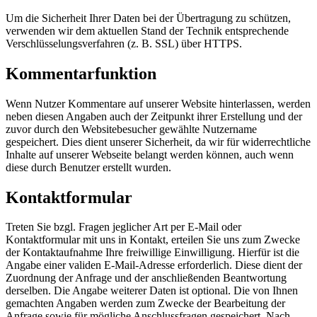
Um die Sicherheit Ihrer Daten bei der Übertragung zu schützen,
verwenden wir dem aktuellen Stand der Technik entsprechende
Verschlüsselungsverfahren (z. B. SSL) über HTTPS.
Kommentarfunktion
Wenn Nutzer Kommentare auf unserer Website hinterlassen, werden
neben diesen Angaben auch der Zeitpunkt ihrer Erstellung und der
zuvor durch den Websitebesucher gewählte Nutzername
gespeichert. Dies dient unserer Sicherheit, da wir für widerrechtliche
Inhalte auf unserer Webseite belangt werden können, auch wenn
diese durch Benutzer erstellt wurden.
Kontaktformular
Treten Sie bzgl. Fragen jeglicher Art per E-Mail oder
Kontaktformular mit uns in Kontakt, erteilen Sie uns zum Zwecke
der Kontaktaufnahme Ihre freiwillige Einwilligung. Hierfür ist die
Angabe einer validen E-Mail-Adresse erforderlich. Diese dient der
Zuordnung der Anfrage und der anschließenden Beantwortung
derselben. Die Angabe weiterer Daten ist optional. Die von Ihnen
gemachten Angaben werden zum Zwecke der Bearbeitung der
Anfrage sowie für mögliche Anschlussfragen gespeichert. Nach