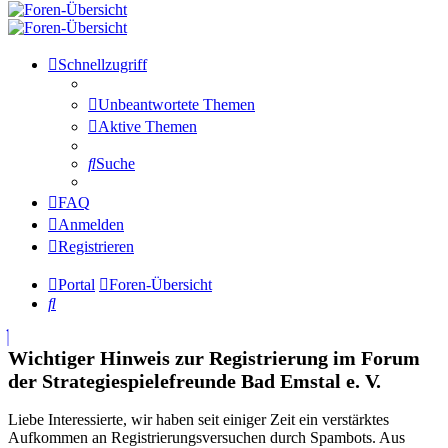
Schnellzugriff
Unbeantwortete Themen
Aktive Themen
Suche
FAQ
Anmelden
Registrieren
Portal
Foren-Übersicht
Suche
Wichtiger Hinweis zur Registrierung im Forum
der Strategiespielefreunde Bad Emstal e. V.
Liebe Interessierte, wir haben seit einiger Zeit ein verstärktes
Aufkommen an Registrierungsversuchen durch Spambots. Aus