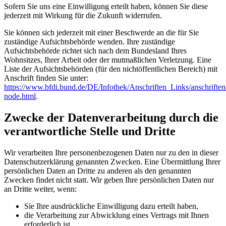
Sofern Sie uns eine Einwilligung erteilt haben, können Sie diese
jederzeit mit Wirkung für die Zukunft widerrufen.
Sie können sich jederzeit mit einer Beschwerde an die für Sie
zuständige Aufsichtsbehörde wenden. Ihre zuständige
Aufsichtsbehörde richtet sich nach dem Bundesland Ihres
Wohnsitzes, Ihrer Arbeit oder der mutmaßlichen Verletzung. Eine
Liste der Aufsichtsbehörden (für den nichtöffentlichen Bereich) mit
Anschrift finden Sie unter:
https://www.bfdi.bund.de/DE/Infothek/Anschriften_Links/anschriften
node.html
.
Zwecke der Datenverarbeitung durch die
verantwortliche Stelle und Dritte
Wir verarbeiten Ihre personenbezogenen Daten nur zu den in dieser
Datenschutzerklärung genannten Zwecken. Eine Übermittlung Ihrer
persönlichen Daten an Dritte zu anderen als den genannten
Zwecken findet nicht statt. Wir geben Ihre persönlichen Daten nur
an Dritte weiter, wenn:
Sie Ihre ausdrückliche Einwilligung dazu erteilt haben,
die Verarbeitung zur Abwicklung eines Vertrags mit Ihnen
erforderlich ist,