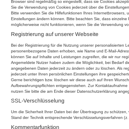
Browser sind regelmäßig so eingestellt, dass sie Cookies akzep
Sie die Verwendung von Cookies jederzeit über die Einstellungen
Bitte verwenden Sie die Hilfefunktionen Ihres Internetbrowsers, 
Einstellungen ändern können. Bitte beachten Sie, dass einzelne
möglicherweise nicht funktionieren, wenn Sie die Verwendung vo
Registrierung auf unserer Webseite
Bei der Registrierung für die Nutzung unserer personalisierten 
personenbezogene Daten erhoben, wie Name und E-Mail-Adresse. 
können Sie auf Inhalte und Leistungen zugreifen, die wir nur regi
Angemeldete Nutzer haben zudem die Möglichkeit, bei Bedarf die
angegebenen Daten jederzeit zu ändern oder zu löschen. Als regi
jederzeit unter Ihren persönlichen Einstellungen ihre gespeicher
Gerne berichtigen bzw. löschen wir diese auch auf Ihren Wunsch,
Aufbewahrungspflichten entgegenstehen. Zur Kontaktaufnahm
nutzen Sie bitte die am Ende dieser Datenschutzerklärung ang
SSL-Verschlüsselung
Um die Sicherheit Ihrer Daten bei der Übertragung zu schützen,
Stand der Technik entsprechende Verschlüsselungsverfahren (z
Kommentarfunktion