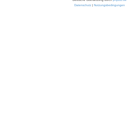
Datenschutz
|
Nutzungsbedingungen