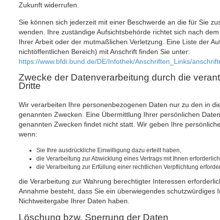
Zukunft widerrufen.
Sie können sich jederzeit mit einer Beschwerde an die für Sie z
wenden. Ihre zuständige Aufsichtsbehörde richtet sich nach de
Ihrer Arbeit oder der mutmaßlichen Verletzung. Eine Liste der Au
nichtöffentlichen Bereich) mit Anschrift finden Sie unter:
https://www.bfdi.bund.de/DE/Infothek/Anschriften_Links/anschrif
Zwecke der Datenverarbeitung durch die verantw
Dritte
Wir verarbeiten Ihre personenbezogenen Daten nur zu den in di
genannten Zwecken. Eine Übermittlung Ihrer persönlichen Daten 
genannten Zwecken findet nicht statt. Wir geben Ihre persönliche
wenn:
Sie Ihre ausdrückliche Einwilligung dazu erteilt haben,
die Verarbeitung zur Abwicklung eines Vertrags mit Ihnen erforderlich 
die Verarbeitung zur Erfüllung einer rechtlichen Verpflichtung erforderl
die Verarbeitung zur Wahrung berechtigter Interessen erforderlic
Annahme besteht, dass Sie ein überwiegendes schutzwürdiges I
Nichtweitergabe Ihrer Daten haben.
Löschung bzw. Sperrung der Daten