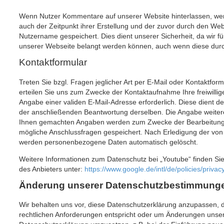
Wenn Nutzer Kommentare auf unserer Website hinterlassen, w
auch der Zeitpunkt ihrer Erstellung und der zuvor durch den We
Nutzername gespeichert. Dies dient unserer Sicherheit, da wir für
unserer Webseite belangt werden können, auch wenn diese durch
Kontaktformular
Treten Sie bzgl. Fragen jeglicher Art per E-Mail oder Kontaktform
erteilen Sie uns zum Zwecke der Kontaktaufnahme Ihre freiwillige 
Angabe einer validen E-Mail-Adresse erforderlich. Diese dient 
der anschließenden Beantwortung derselben. Die Angabe weiterer
Ihnen gemachten Angaben werden zum Zwecke der Bearbeitung 
mögliche Anschlussfragen gespeichert. Nach Erledigung der von 
werden personenbezogene Daten automatisch gelöscht.
Weitere Informationen zum Datenschutz bei „Youtube“ finden Sie
des Anbieters unter:
https://www.google.de/intl/de/policies/privacy
Änderung unserer Datenschutzbestimmung
Wir behalten uns vor, diese Datenschutzerklärung anzupassen, da
rechtlichen Anforderungen entspricht oder um Änderungen unser