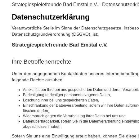
Strategiespielefreunde Bad Emstal e.V. - Datenschutzerk
Datenschutzerklärung
Verantwortliche Stelle im Sinne der Datenschutzgesetze, insbes
Datenschutzgrundverordnung (DSGVO), ist:
Strategiespielefreunde Bad Emstal e.V.
Ihre Betroffenenrechte
Unter den angegebenen Kontaktdaten unseres Internetbeauftrag
folgende Rechte ausüben:
Auskunft über Ihre bei uns gespeicherten Daten und deren Verarbeit
Berichtigung unrichtiger personenbezogener Daten,
Löschung Ihrer bei uns gespeicherten Daten,
Einschränkung der Datenverarbeitung, sofern wir Ihre Daten aufgrund
löschen dürfen,
Widerspruch gegen die Verarbeitung Ihrer Daten bei uns und
Datenübertragbarkeit, sofern Sie in die Datenverarbeitung eingewilli
abgeschlossen haben.
Sofern Sie uns eine Einwilligung erteilt haben, können Sie diese j