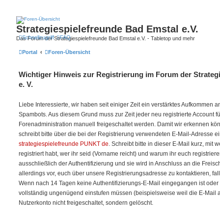
Strategiespielefreunde Bad Emstal e.V.
Schnellzugriff
FAQ
Das Forum der Strategiespielefreunde Bad Emstal e.V. - Tabletop und mehr
Portal
Foren-Übersicht
Wichtiger Hinweis zur Registrierung im Forum der Strateg
e. V.
Liebe Interessierte, wir haben seit einiger Zeit ein verstärktes Aufkommen
Spambots. Aus diesem Grund muss zur Zeit jeder neu registrierte Account f
Forenadministration manuell freigeschaltet werden. Damit wir erkennen kö
schreibt bitte über die bei der Registrierung verwendeten E-Mail-Adresse e
strategiespielefreunde PUNKT de
. Schreibt bitte in dieser E-Mail kurz, mit
registriert habt, wer ihr seid (Vorname reicht) und warum ihr euch registriere
ausschließlich der Authentifizierung und sie wird in Anschluss an die Freis
allerdings vor, euch über unsere Registrierungsadresse zu kontaktieren, fal
Wenn nach 14 Tagen keine Authentifizierungs-E-Mail eingegangen ist oder w
vollständig ungenügend einstufen müssen (beispielsweise weil die E-Mail auf 
Nutzerkonto nicht freigeschaltet, sondern gelöscht.