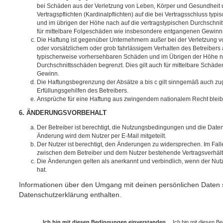
bei Schäden aus der Verletzung von Leben, Körper und Gesundheit u
Vertragspflichten (Kardinalpflichten) auf die bei Vertragsschluss t
und im übrigen der Höhe nach auf die vertragstypischen Durchschnit
für mittelbare Folgeschäden wie insbesondere entgangenen Gewinn
Die Haftung ist gegenüber Unternehmern außer bei der Verletzung 
oder vorsätzlichem oder grob fahrlässigem Verhalten des Betreibers 
typischerweise vorhersehbaren Schäden und im Übrigen der Höhe na
Durchschnittsschäden begrenzt. Dies gilt auch für mittelbare Schä
Gewinn.
Die Haftungsbegrenzung der Absätze a bis c gilt sinngemäß auch zug
Erfüllungsgehilfen des Betreibers.
Ansprüche für eine Haftung aus zwingendem nationalem Recht bleib
6. ÄNDERUNGSVORBEHALT
Der Betreiber ist berechtigt, die Nutzungsbedingungen und die Date
Änderung wird dem Nutzer per E-Mail mitgeteilt.
Der Nutzer ist berechtigt, den Änderungen zu widersprechen. Im Fall
zwischen dem Betreiber und dem Nutzer bestehende Vertragsverhältni
Die Änderungen gelten als anerkannt und verbindlich, wenn der Nu
hat.
Informationen über den Umgang mit deinen persönlichen Daten s
Datenschutzerklärung enthalten.