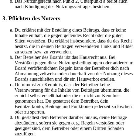
Das Nutzungsrecht nach Punkt 2, Unterpunkt a bleibt auch
nach Kündigung des Nutzungsvertrages bestehen.
3. Pflichten des Nutzers
Du erklärst mit der Erstellung eines Beitrags, dass er keine
Inhalte enthält, die gegen geltendes Recht oder die guten
Sitten verstoßen. Du erklärst insbesondere, dass du das Recht
besitzt, die in deinen Beiträgen verwendeten Links und Bilder
zu setzen bzw. zu verwenden.
Der Betreiber des Boards übt das Hausrecht aus. Bei
Verstößen gegen diese Nutzungsbedingungen oder anderer im
Board veröffentlichten Regeln kann der Betreiber dich nach
Abmahnung zeitweise oder dauerhaft von der Nutzung dieses
Boards ausschließen und dir ein Hausverbot erteilen.
Du nimmst zur Kenntnis, dass der Betreiber keine
Verantwortung für die Inhalte von Beiträgen übernimmt, die
er nicht selbst erstellt hat oder die er nicht zur Kenntnis
genommen hat. Du gestattest dem Betreiber, dein
Benutzerkonto, Beiträge und Funktionen jederzeit zu löschen
oder zu sperren.
Du gestattest dem Betreiber darüber hinaus, deine Beiträge
abzuändern, sofern sie gegen o. g. Regeln verstoßen oder
geeignet sind, dem Betreiber oder einem Dritten Schaden
zuzufügen.