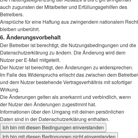
auch zugunsten der Mitarbeiter und Erfüllungsgehilfen des
Betreibers.
Ansprüche für eine Haftung aus zwingendem nationalem Recht
bleiben unberührt.
6. Änderungsvorbehalt
Der Betreiber ist berechtigt, die Nutzungsbedingungen und die
Datenschutzerklärung zu ändern. Die Änderung wird dem
Nutzer per E-Mail mitgeteilt.
Der Nutzer ist berechtigt, den Änderungen zu widersprechen.
Im Falle des Widerspruchs erlischt das zwischen dem Betreiber
und dem Nutzer bestehende Vertragsverhältnis mit sofortiger
Wirkung.
Die Änderungen gelten als anerkannt und verbindlich, wenn
der Nutzer den Änderungen zugestimmt hat.
Informationen über den Umgang mit deinen persönlichen
Daten sind in der Datenschutzerklärung enthalten.