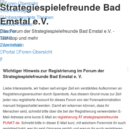
Strategiespielefreunde Bad
Schnellzugriff
Unbeantwortete Themen
Emstal e.V.
Aktive Themen
Das Forum der Strategiespielefreunde Bad Emstal e.V. -
Suche
Tabletop und mehr
FAQ
Zum Inhalt
Anmelden
Portal
Foren-Übersicht
Suche
Wichtiger Hinweis zur Registrierung im Forum der
Strategiespielefreunde Bad Emstal e. V.
Liebe Interessierte, wir haben seit einiger Zeit ein verstärktes Aufkommen an
Registrierungsversuchen durch Spambots. Aus diesem Grund muss zur Zeit
jeder neu registrierte Account für dieses Forum von der Forenadministration
manuell freigeschaltet werden. Damit wir erkennen können, dass ihr
Menschen seid, schreibt bitte über die bei der Registrierung verwendeten E-
Mail-Adresse eine kurze E-Mail an
registrierung ÄT strategiespielefreunde
PUNKT de
. Schreibt bitte in dieser E-Mail kurz, mit welchem Forennick ihr euch
registriert habt, wer ihr seid (Vorname reicht) und warum ihr euch registrieren