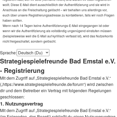
wollt. Diese E-Mail dient ausschließlich der Authentifizierung und sie wird in
Anschluss an die Freischaltung gelöscht – wir behalten uns allerdings vor,
euch über unsere Registrierungsadresse zu kontaktieren, falls wir noch Fragen
haben sollten.
Wenn nach 14 Tagen keine Authentifizierungs-E-Mail eingegangen ist oder
wenn wir die Authentifizierung als vollständig ungenügend einstufen müssen
(beispielsweise weil die E-Mail auf kyrillisch verfasst ist), wird das Nutzerkonto
nicht freigeschaltet, sondern gelöscht.
Sprache:
Strategiespielefreunde Bad Emstal e.V.
- Registrierung
Mit dem Zugriff auf „Strategiespielefreunde Bad Emstal e.V.“
(„https://www.strategiespielefreunde.de/forum“) wird zwischen
dir und dem Betreiber ein Vertrag mit folgenden Regelungen
geschlossen:
1. Nutzungsvertrag
Mit dem Zugriff auf „Strategiespielefreunde Bad Emstal e.V.“
(im Folgenden „das Board“) schließt du einen Nutzungsvertrag