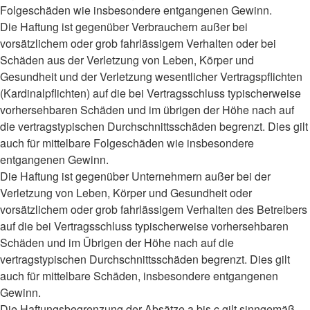
Folgeschäden wie insbesondere entgangenen Gewinn.
Die Haftung ist gegenüber Verbrauchern außer bei
vorsätzlichem oder grob fahrlässigem Verhalten oder bei
Schäden aus der Verletzung von Leben, Körper und
Gesundheit und der Verletzung wesentlicher Vertragspflichten
(Kardinalpflichten) auf die bei Vertragsschluss typischerweise
vorhersehbaren Schäden und im übrigen der Höhe nach auf
die vertragstypischen Durchschnittsschäden begrenzt. Dies gilt
auch für mittelbare Folgeschäden wie insbesondere
entgangenen Gewinn.
Die Haftung ist gegenüber Unternehmern außer bei der
Verletzung von Leben, Körper und Gesundheit oder
vorsätzlichem oder grob fahrlässigem Verhalten des Betreibers
auf die bei Vertragsschluss typischerweise vorhersehbaren
Schäden und im Übrigen der Höhe nach auf die
vertragstypischen Durchschnittsschäden begrenzt. Dies gilt
auch für mittelbare Schäden, insbesondere entgangenen
Gewinn.
Die Haftungsbegrenzung der Absätze a bis c gilt sinngemäß