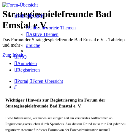
Strategiespielefreunde Bad
Schnellzugriff
Emstal e.V.
Unbeantwortete Themen
Aktive Themen
Das Forum der Strategiespielefreunde Bad Emstal e.V. - Tabletop
und mehr
Suche
Zum Inhalt
FAQ
Anmelden
Registrieren
Portal
Foren-Übersicht
Suche
Wichtiger Hinweis zur Registrierung im Forum der
Strategiespielefreunde Bad Emstal e. V.
Liebe Interessierte, wir haben seit einiger Zeit ein verstärktes Aufkommen an
Registrierungsversuchen durch Spambots. Aus diesem Grund muss zur Zeit jeder neu
registrierte Account für dieses Forum von der Forenadministration manuell