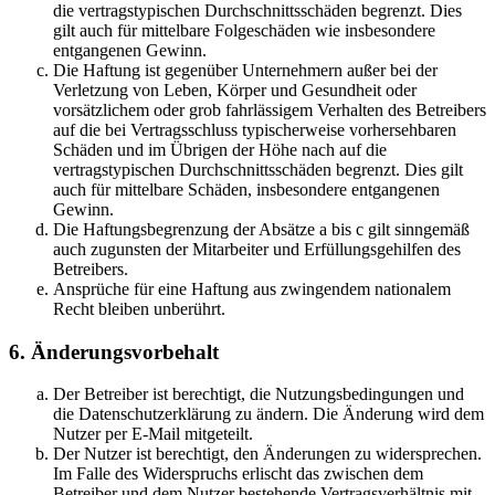
die vertragstypischen Durchschnittsschäden begrenzt. Dies
gilt auch für mittelbare Folgeschäden wie insbesondere
entgangenen Gewinn.
Die Haftung ist gegenüber Unternehmern außer bei der
Verletzung von Leben, Körper und Gesundheit oder
vorsätzlichem oder grob fahrlässigem Verhalten des Betreibers
auf die bei Vertragsschluss typischerweise vorhersehbaren
Schäden und im Übrigen der Höhe nach auf die
vertragstypischen Durchschnittsschäden begrenzt. Dies gilt
auch für mittelbare Schäden, insbesondere entgangenen
Gewinn.
Die Haftungsbegrenzung der Absätze a bis c gilt sinngemäß
auch zugunsten der Mitarbeiter und Erfüllungsgehilfen des
Betreibers.
Ansprüche für eine Haftung aus zwingendem nationalem
Recht bleiben unberührt.
6. Änderungsvorbehalt
Der Betreiber ist berechtigt, die Nutzungsbedingungen und
die Datenschutzerklärung zu ändern. Die Änderung wird dem
Nutzer per E-Mail mitgeteilt.
Der Nutzer ist berechtigt, den Änderungen zu widersprechen.
Im Falle des Widerspruchs erlischt das zwischen dem
Betreiber und dem Nutzer bestehende Vertragsverhältnis mit