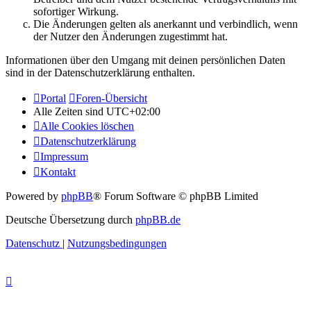
sofortiger Wirkung.
Die Änderungen gelten als anerkannt und verbindlich, wenn
der Nutzer den Änderungen zugestimmt hat.
Informationen über den Umgang mit deinen persönlichen Daten
sind in der Datenschutzerklärung enthalten.
Portal
Foren-Übersicht
Alle Zeiten sind
UTC+02:00
Alle Cookies löschen
Datenschutzerklärung
Impressum
Kontakt
Powered by
phpBB
® Forum Software © phpBB Limited
Deutsche Übersetzung durch
phpBB.de
Datenschutz
|
Nutzungsbedingungen