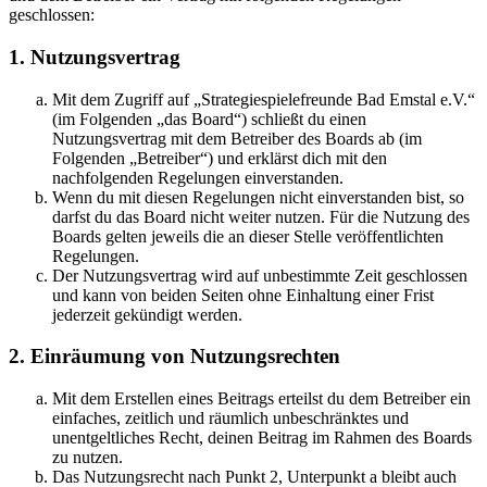
geschlossen:
1. Nutzungsvertrag
Mit dem Zugriff auf „Strategiespielefreunde Bad Emstal e.V.“
(im Folgenden „das Board“) schließt du einen
Nutzungsvertrag mit dem Betreiber des Boards ab (im
Folgenden „Betreiber“) und erklärst dich mit den
nachfolgenden Regelungen einverstanden.
Wenn du mit diesen Regelungen nicht einverstanden bist, so
darfst du das Board nicht weiter nutzen. Für die Nutzung des
Boards gelten jeweils die an dieser Stelle veröffentlichten
Regelungen.
Der Nutzungsvertrag wird auf unbestimmte Zeit geschlossen
und kann von beiden Seiten ohne Einhaltung einer Frist
jederzeit gekündigt werden.
2. Einräumung von Nutzungsrechten
Mit dem Erstellen eines Beitrags erteilst du dem Betreiber ein
einfaches, zeitlich und räumlich unbeschränktes und
unentgeltliches Recht, deinen Beitrag im Rahmen des Boards
zu nutzen.
Das Nutzungsrecht nach Punkt 2, Unterpunkt a bleibt auch