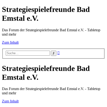
Strategiespielefreunde Bad
Emstal e.V.
Das Forum der Strategiespielefreunde Bad Emstal e.V. - Tabletop
und mehr
Zum Inhalt
Erweiterte
Suche
Suche
Strategiespielefreunde Bad
Emstal e.V.
Das Forum der Strategiespielefreunde Bad Emstal e.V. - Tabletop
und mehr
Zum Inhalt