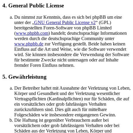
4. General Public License
Du nimmst zur Kenntnis, dass es sich bei phpBB um eine
unter der „
GNU General Public License v2
“ (GPL)
bereitgestellten Foren-Software von phpBB Limited
(
www.phpbb.com
) handelt; deutschsprachige Informationen
werden durch die deutschsprachige Community unter
www.phpbb.de
zur Verfügung gestellt. Beide haben keinen
Einfluss auf die Art und Weise, wie die Software verwendet
wird. Sie können insbesondere die Verwendung der Software
für bestimmte Zwecke nicht untersagen oder auf Inhalte
fremder Foren Einfluss nehmen.
5. Gewährleistung
Der Betreiber haftet mit Ausnahme der Verletzung von Leben,
Körper und Gesundheit und der Verletzung wesentlicher
Vertragspflichten (Kardinalpflichten) nur für Schäden, die auf
ein vorsätzliches oder grob fahrlässiges Verhalten
zurückzuführen sind. Dies gilt auch für mittelbare
Folgeschäden wie insbesondere entgangenen Gewinn.
Die Haftung ist gegenüber Verbrauchern außer bei
vorsätzlichem oder grob fahrlässigem Verhalten oder bei
Schäden aus der Verletzung von Leben, Körper und