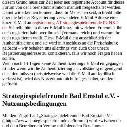
diesem Grund muss zur Zeit jeder neu registrierte Account für dieses
Forum von der Forenadministration manuell freigeschaltet werden.
Damit wir erkennen können, dass ihr Menschen seid, schreibt bitte
über die bei der Registrierung verwendeten E-Mail-Adresse eine
kurze E-Mail an
registrierung ÄT strategiespielefreunde PUNKT
de
. Schreibt bitte in dieser E-Mail kurz, mit welchem Forennick ihr
euch registriert habt, wer ihr seid (Vorname reicht) und warum ihr
euch registrieren wollt. Diese E-Mail dient ausschließlich der
Authentifizierung und sie wird in Anschluss an die Freischaltung
gelöscht – wir behalten uns allerdings vor, euch über unsere
Registrierungsadresse zu kontaktieren, falls wir noch Fragen haben
sollten.
Wenn nach 14 Tagen keine Authentifizierungs-E-Mail eingegangen
ist oder wenn wir die Authentifizierung als vollständig ungenügend
einstufen müssen (beispielsweise weil die E-Mail auf kyrillisch
verfasst ist), wird das Nutzerkonto nicht freigeschaltet, sondern
gelöscht.
Strategiespielefreunde Bad Emstal e.V. -
Nutzungsbedingungen
Mit dem Zugriff auf „Strategiespielefreunde Bad Emstal e.V.“
(„https://www.strategiespielefreunde.de/forum“) wird zwischen dir
und dem Betreiber ein Vertrag mit folgenden Regelungen