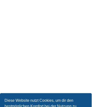
Diese Website nutzt Cookies, um dir den
bestmöglichen Komfort bei der Nutzung zu