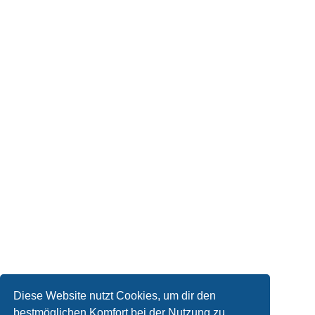
Diese Website nutzt Cookies, um dir den
bestmöglichen Komfort bei der Nutzung zu