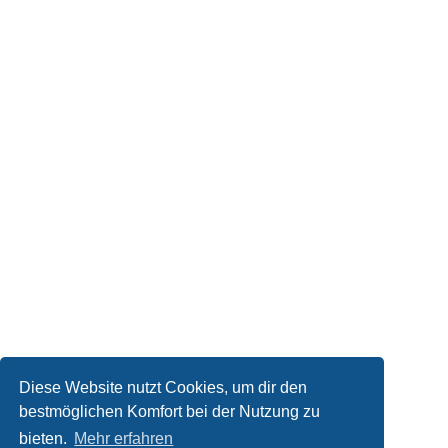
Diese Website nutzt Cookies, um dir den
bestmöglichen Komfort bei der Nutzung zu
bieten.
Mehr erfahren