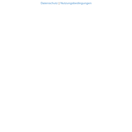
Datenschutz
|
Nutzungsbedingungen