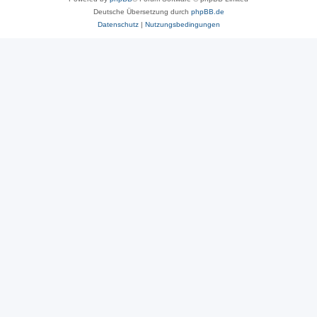
Deutsche Übersetzung durch
phpBB.de
Datenschutz
|
Nutzungsbedingungen