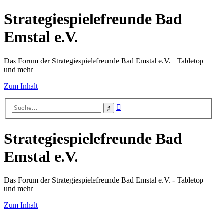
Strategiespielefreunde Bad
Emstal e.V.
Das Forum der Strategiespielefreunde Bad Emstal e.V. - Tabletop
und mehr
Zum Inhalt
Erweiterte
Suche
Suche
Strategiespielefreunde Bad
Emstal e.V.
Das Forum der Strategiespielefreunde Bad Emstal e.V. - Tabletop
und mehr
Zum Inhalt