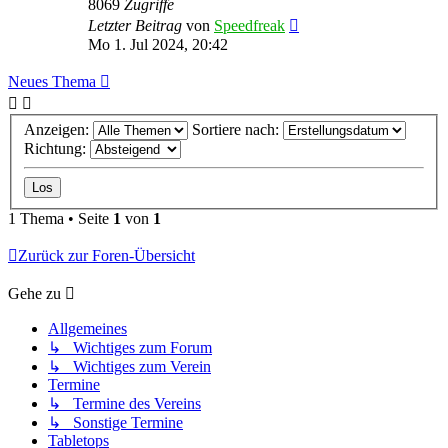
8069
Zugriffe
Letzter Beitrag
von
Speedfreak
Mo 1. Jul 2024, 20:42
Neues Thema
Anzeigen:
Sortiere nach:
Richtung:
1 Thema • Seite
1
von
1
Zurück zur Foren-Übersicht
Gehe zu
Allgemeines
↳ Wichtiges zum Forum
↳ Wichtiges zum Verein
Termine
↳ Termine des Vereins
↳ Sonstige Termine
Tabletops