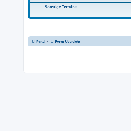
Sonstige Termine
Portal
Foren-Übersicht