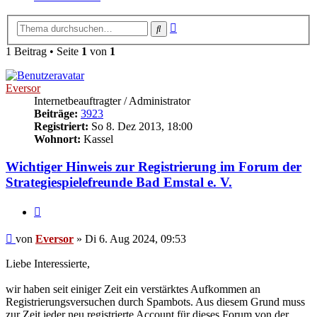
Erweiterte
Suche
Suche
1 Beitrag • Seite
1
von
1
Eversor
Internetbeauftragter / Administrator
Beiträge:
3923
Registriert:
So 8. Dez 2013, 18:00
Wohnort:
Kassel
Wichtiger Hinweis zur Registrierung im Forum der
Strategiespielefreunde Bad Emstal e. V.
Zitieren
Beitrag
von
Eversor
»
Di 6. Aug 2024, 09:53
Liebe Interessierte,
wir haben seit einiger Zeit ein verstärktes Aufkommen an
Registrierungsversuchen durch Spambots. Aus diesem Grund muss
zur Zeit jeder neu registrierte Account für dieses Forum von der