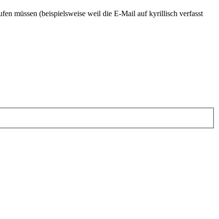
en müssen (beispielsweise weil die E-Mail auf kyrillisch verfasst