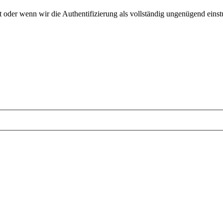
der wenn wir die Authentifizierung als vollständig ungenügend einstuf