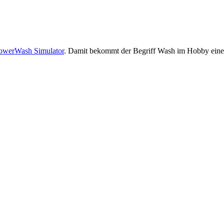
owerWash Simulator
. Damit bekommt der Begriff Wash im Hobby eine