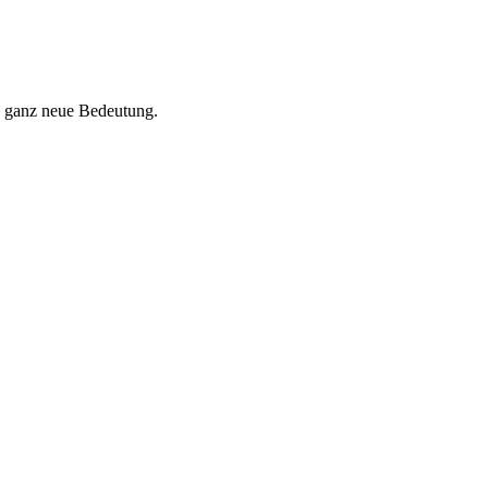
 ganz neue Bedeutung.