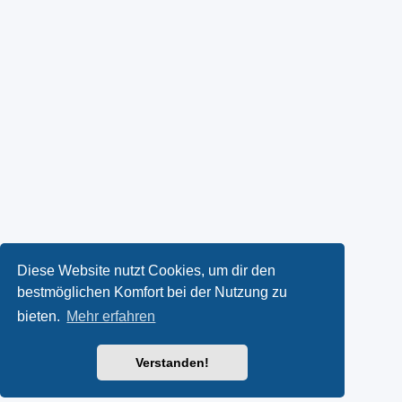
Diese Website nutzt Cookies, um dir den
bestmöglichen Komfort bei der Nutzung zu
bieten.
Mehr erfahren
Verstanden!