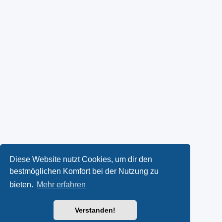
Diese Website nutzt Cookies, um dir den
bestmöglichen Komfort bei der Nutzung zu
bieten.
Mehr erfahren
Verstanden!