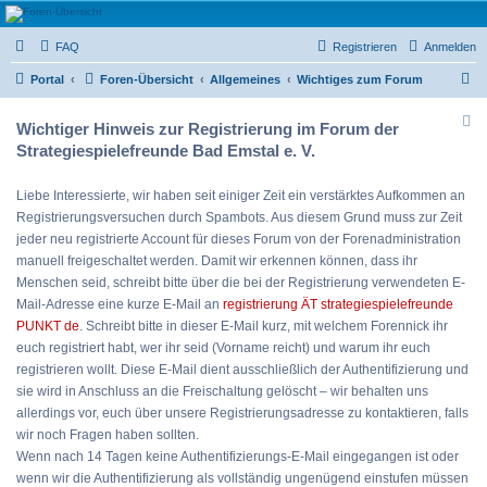
Strategiespielefreunde
FAQ
Registrieren
Anmelden
Bad Emstal e.V.
S
Das Forum der Strategiespielefreunde Bad Emstal e.V. - Tabletop und mehr
Portal
Foren-Übersicht
Allgemeines
Wichtiges zum Forum
u
Wichtiger Hinweis zur Registrierung im Forum der
c
Strategiespielefreunde Bad Emstal e. V.
h
e
Liebe Interessierte, wir haben seit einiger Zeit ein verstärktes Aufkommen an
Registrierungsversuchen durch Spambots. Aus diesem Grund muss zur Zeit
jeder neu registrierte Account für dieses Forum von der Forenadministration
manuell freigeschaltet werden. Damit wir erkennen können, dass ihr
Menschen seid, schreibt bitte über die bei der Registrierung verwendeten E-
Mail-Adresse eine kurze E-Mail an
registrierung ÄT strategiespielefreunde
PUNKT de
. Schreibt bitte in dieser E-Mail kurz, mit welchem Forennick ihr
euch registriert habt, wer ihr seid (Vorname reicht) und warum ihr euch
registrieren wollt. Diese E-Mail dient ausschließlich der Authentifizierung und
sie wird in Anschluss an die Freischaltung gelöscht – wir behalten uns
allerdings vor, euch über unsere Registrierungsadresse zu kontaktieren, falls
wir noch Fragen haben sollten.
Wenn nach 14 Tagen keine Authentifizierungs-E-Mail eingegangen ist oder
wenn wir die Authentifizierung als vollständig ungenügend einstufen müssen