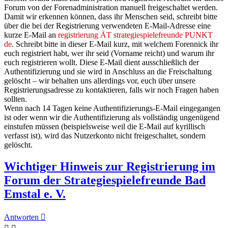
Forum von der Forenadministration manuell freigeschaltet werden.
Damit wir erkennen können, dass ihr Menschen seid, schreibt bitte
über die bei der Registrierung verwendeten E-Mail-Adresse eine
kurze E-Mail an
registrierung ÄT strategiespielefreunde PUNKT
de
. Schreibt bitte in dieser E-Mail kurz, mit welchem Forennick ihr
euch registriert habt, wer ihr seid (Vorname reicht) und warum ihr
euch registrieren wollt. Diese E-Mail dient ausschließlich der
Authentifizierung und sie wird in Anschluss an die Freischaltung
gelöscht – wir behalten uns allerdings vor, euch über unsere
Registrierungsadresse zu kontaktieren, falls wir noch Fragen haben
sollten.
Wenn nach 14 Tagen keine Authentifizierungs-E-Mail eingegangen
ist oder wenn wir die Authentifizierung als vollständig ungenügend
einstufen müssen (beispielsweise weil die E-Mail auf kyrillisch
verfasst ist), wird das Nutzerkonto nicht freigeschaltet, sondern
gelöscht.
Wichtiger Hinweis zur Registrierung im
Forum der Strategiespielefreunde Bad
Emstal e. V.
Antworten