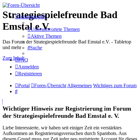
Strategiespielefreunde Bad
Schnellzugriff
Emstal e.V.
Unbeantwortete Themen
Aktive Themen
Das Forum der Strategiespielefreunde Bad Emstal e.V. - Tabletop
und mehr
Suche
Zum Inhalt
FAQ
Anmelden
Registrieren
Portal
Foren-Übersicht
Allgemeines
Wichtiges zum Forum
Suche
Wichtiger Hinweis zur Registrierung im Forum
der Strategiespielefreunde Bad Emstal e. V.
Liebe Interessierte, wir haben seit einiger Zeit ein verstärktes
Aufkommen an Registrierungsversuchen durch Spambots. Aus
diesem Grund muss zur Zeit jeder neu registrierte Account für dieses