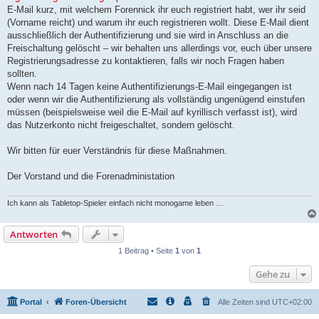
E-Mail kurz, mit welchem Forennick ihr euch registriert habt, wer ihr seid
(Vorname reicht) und warum ihr euch registrieren wollt. Diese E-Mail dient
ausschließlich der Authentifizierung und sie wird in Anschluss an die
Freischaltung gelöscht – wir behalten uns allerdings vor, euch über unsere
Registrierungsadresse zu kontaktieren, falls wir noch Fragen haben
sollten.
Wenn nach 14 Tagen keine Authentifizierungs-E-Mail eingegangen ist
oder wenn wir die Authentifizierung als vollständig ungenügend einstufen
müssen (beispielsweise weil die E-Mail auf kyrillisch verfasst ist), wird
das Nutzerkonto nicht freigeschaltet, sondern gelöscht.
Wir bitten für euer Verständnis für diese Maßnahmen.
Der Vorstand und die Forenadministation
Ich kann als Tabletop-Spieler einfach nicht monogame leben …
Antworten
1 Beitrag • Seite
1
von
1
Gehe zu
Portal
Foren-Übersicht
Alle Zeiten sind
UTC+02:00