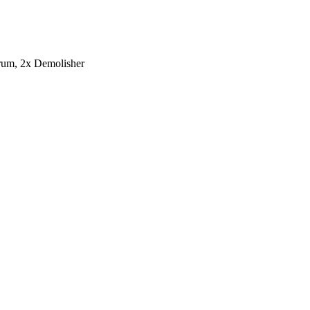
rum, 2x Demolisher