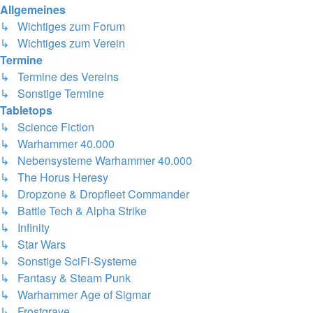
Allgemeines
↳ Wichtiges zum Forum
↳ Wichtiges zum Verein
Termine
↳ Termine des Vereins
↳ Sonstige Termine
Tabletops
↳ Science Fiction
↳ Warhammer 40.000
↳ Nebensysteme Warhammer 40.000
↳ The Horus Heresy
↳ Dropzone & Dropfleet Commander
↳ Battle Tech & Alpha Strike
↳ Infinity
↳ Star Wars
↳ Sonstige SciFi-Systeme
↳ Fantasy & Steam Punk
↳ Warhammer Age of Sigmar
↳ Frostgrave