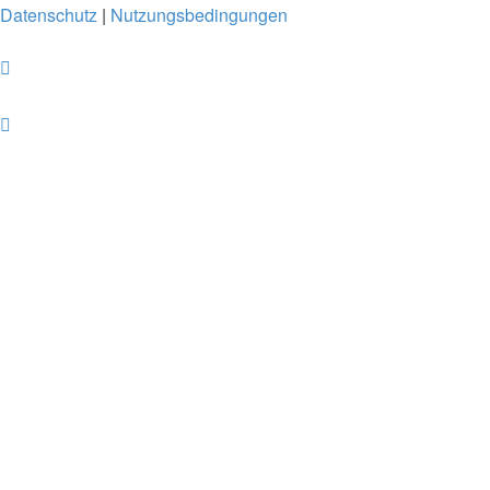
Datenschutz
|
Nutzungsbedingungen